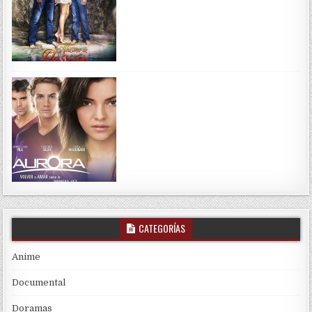
CATEGORÍAS
Anime
Documental
Doramas