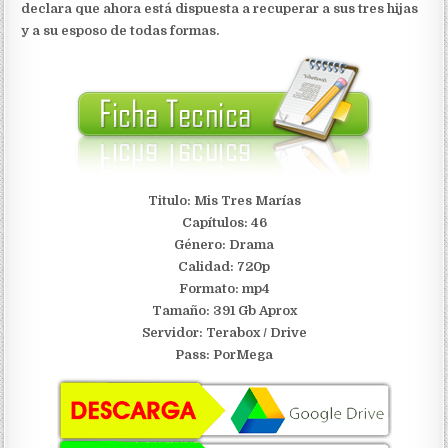
declara que ahora está dispuesta a recuperar a sus tres hijas
y a su esposo de todas formas.
Titulo: Mis Tres Marías
Capítulos: 46
Género: Drama
Calidad: 720p
Formato: mp4
Tamaño: 391 Gb Aprox
Servidor:
Terabox / Drive
Pass: PorMega