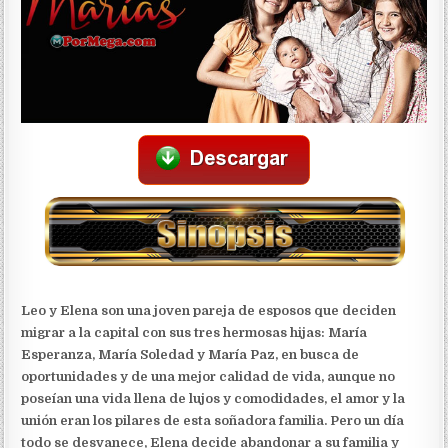
Leo y Elena son una joven pareja de esposos que deciden
migrar a la capital con sus tres hermosas hijas: María
Esperanza, María Soledad y María Paz, en busca de
oportunidades y de una mejor calidad de vida, aunque no
poseían una vida llena de lujos y comodidades, el amor y la
unión eran los pilares de esta soñadora familia. Pero un día
todo se desvanece, Elena decide abandonar a su familia y