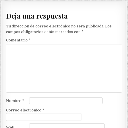
Deja una respuesta
Tu dirección de correo electrónico no será publicada.
Los
campos obligatorios están marcados con
*
Comentario
*
Nombre
*
Correo electrónico
*
Web