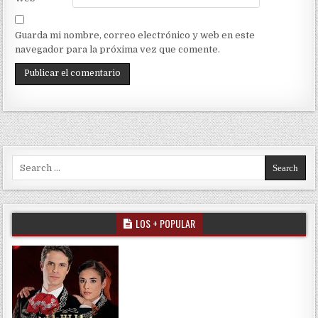
Guarda mi nombre, correo electrónico y web en este
navegador para la próxima vez que comente.
Search for:
LOS + POPULAR