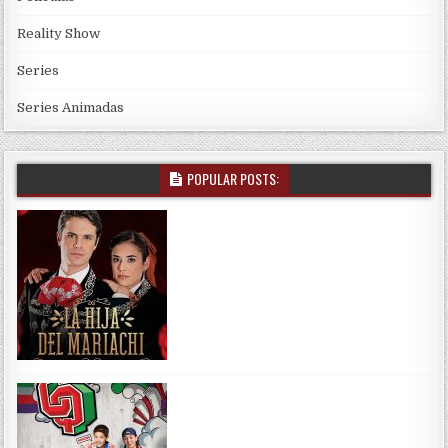
Reality Show
Series
Series Animadas
POPULAR POSTS: