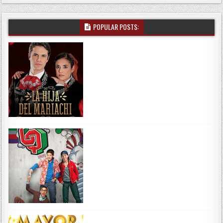
POPULAR POSTS: