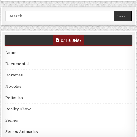
Search for:
CATEGORÍAS
Anime
Documental
Doramas
Novelas
Películas
Reality Show
Series
Series Animadas