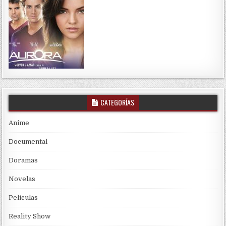
CATEGORÍAS
Anime
Documental
Doramas
Novelas
Películas
Reality Show