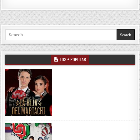
Search for:
LOS + POPULAR