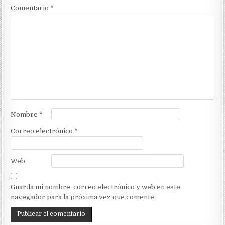
Comentario
*
Nombre
*
Correo electrónico
*
Web
Guarda mi nombre, correo electrónico y web en este
navegador para la próxima vez que comente.