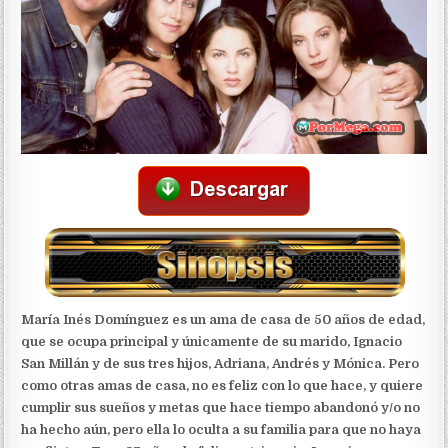
María Inés Domínguez es un ama de casa de 50 años de edad,
que se ocupa principal y únicamente de su marido, Ignacio
San Millán y de sus tres hijos, Adriana, Andrés y Mónica. Pero
como otras amas de casa, no es feliz con lo que hace, y quiere
cumplir sus sueños y metas que hace tiempo abandonó y/o no
ha hecho aún, pero ella lo oculta a su familia para que no haya