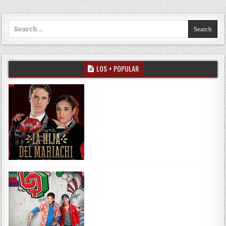
Search for:
LOS + POPULAR