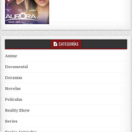
CATEGORÍAS
Anime
Documental
Doramas
Novelas
Películas
Reality Show
Series