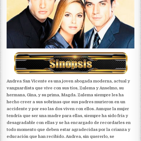
Andrea San Vicente es una joven abogada moderna, actual y
vanguardista que vive con sus tíos, Zulema y Anselmo, su
hermana, Gina, y su prima, Magda. Zulema siempre les ha
hecho creer a sus sobrinas que sus padres murieron en un
accidente y por eso las dos viven con ellos. Aunque la mujer
tendría que ser una madre para ellas, siempre ha sido fría y
desagradable con ellas y se ha encargado de recordarles en
todo momento que deben estar agradecidas por la crianza y
educación que han recibido. Andrea, sin quererlo, se