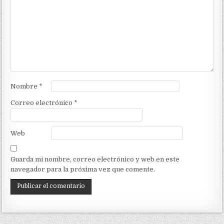
Nombre
*
Correo electrónico
*
Web
Guarda mi nombre, correo electrónico y web en este
navegador para la próxima vez que comente.