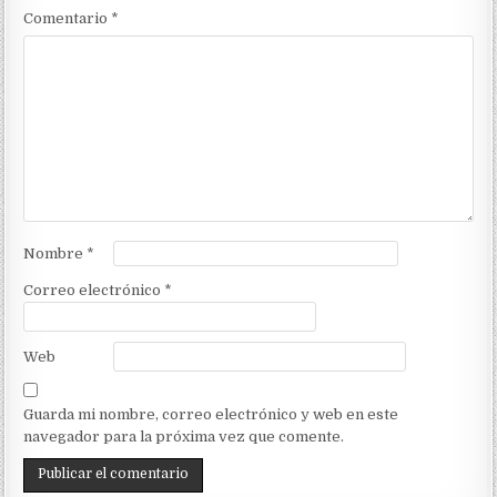
Comentario
*
Nombre
*
Correo electrónico
*
Web
Guarda mi nombre, correo electrónico y web en este
navegador para la próxima vez que comente.