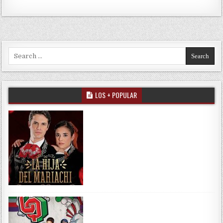
Search for:
LOS + POPULAR