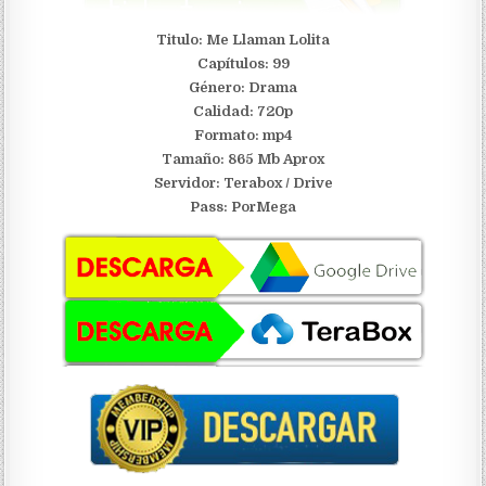
Titulo: Me Llaman Lolita
Capítulos: 99
Género: Drama
Calidad: 720p
Formato: mp4
Tamaño: 865 Mb Aprox
Servidor:
Terabox / Drive
Pass: PorMega