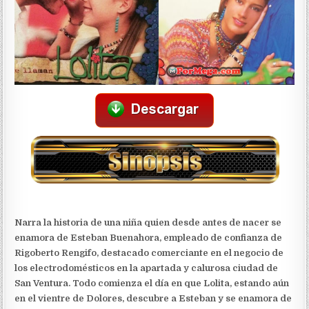
Narra la historia de una niña quien desde antes de nacer se
enamora de Esteban Buenahora, empleado de confianza de
Rigoberto Rengifo, destacado comerciante en el negocio de
los electrodomésticos en la apartada y calurosa ciudad de
San Ventura. Todo comienza el día en que Lolita, estando aún
en el vientre de Dolores, descubre a Esteban y se enamora de