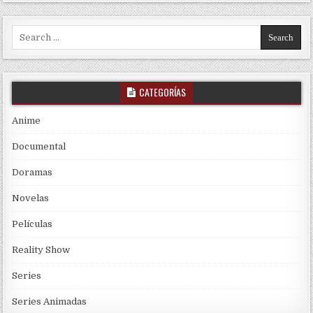
Search for:
CATEGORÍAS
Anime
Documental
Doramas
Novelas
Películas
Reality Show
Series
Series Animadas