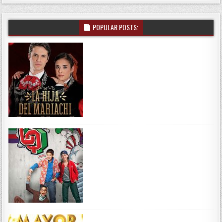
POPULAR POSTS: