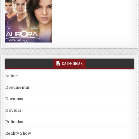
CATEGORÍAS
Anime
Documental
Doramas
Novelas
Películas
Reality Show