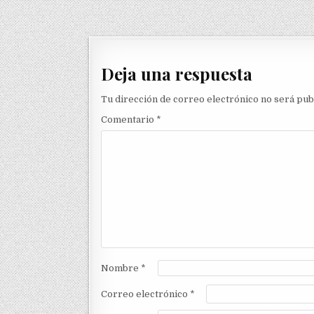
Deja una respuesta
Tu dirección de correo electrónico no será pub
Comentario
*
Nombre
*
Correo electrónico
*