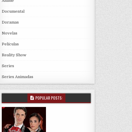
Anime
Documental
Doramas
Novelas
Películas
Reality Show
Series
Series Animadas
POPULAR POSTS: