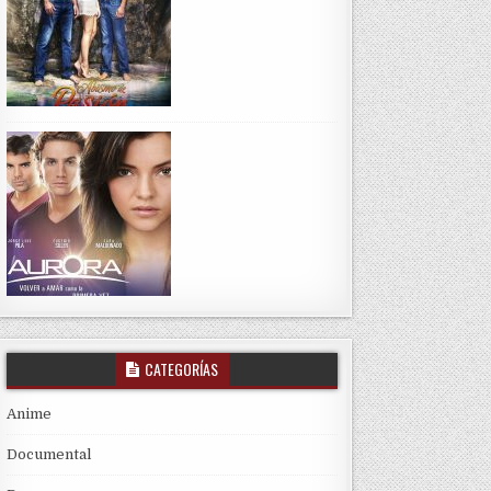
CATEGORÍAS
Anime
Documental