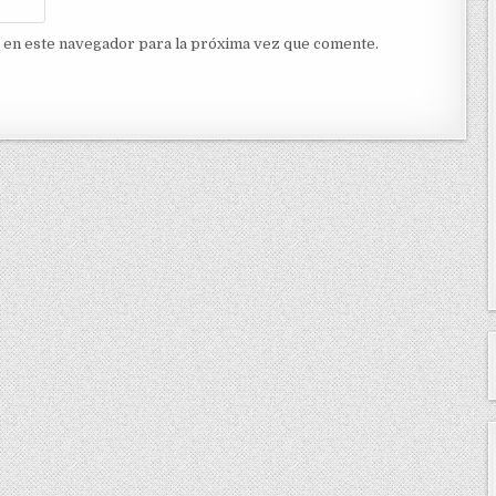
 en este navegador para la próxima vez que comente.