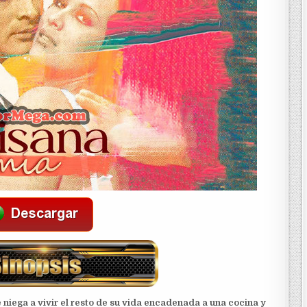
e niega a vivir el resto de su vida encadenada a una cocina y