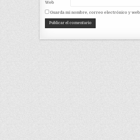
Web
Guarda mi nombre, correo electrónico y web