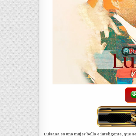
Luisana es una mujer bella e inteligente, que s