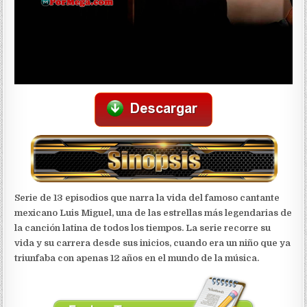
Serie de 13 episodios que narra la vida del famoso cantante
mexicano Luis Miguel, una de las estrellas más legendarias de
la canción latina de todos los tiempos. La serie recorre su
vida y su carrera desde sus inicios, cuando era un niño que ya
triunfaba con apenas 12 años en el mundo de la música.