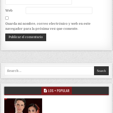
Web
Guarda mi nombre, correo electrónico y web en este
navegador para la próxima vez que comente.
Search for:
LOS + POPULAR