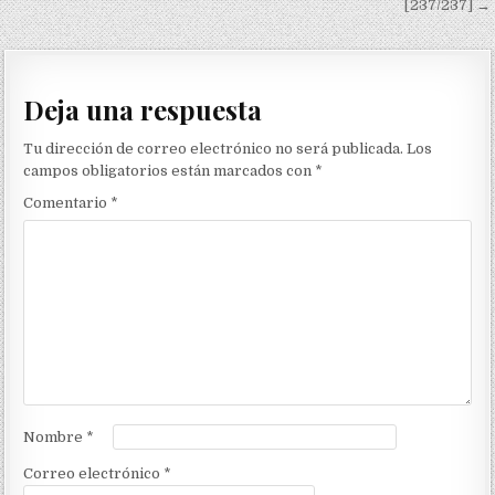
[237/237] →
Deja una respuesta
Tu dirección de correo electrónico no será publicada.
Los
campos obligatorios están marcados con
*
Comentario
*
Nombre
*
Correo electrónico
*