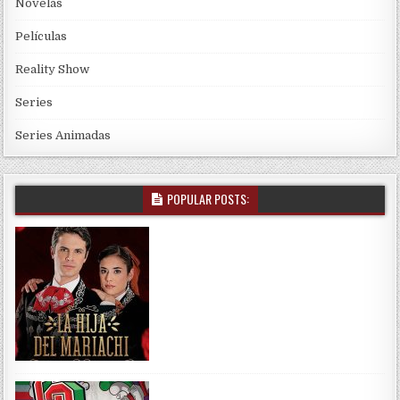
Novelas
Películas
Reality Show
Series
Series Animadas
POPULAR POSTS: