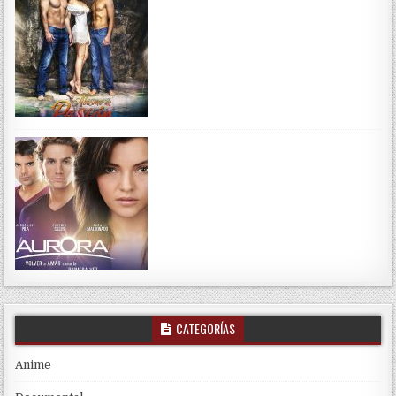
CATEGORÍAS
Anime