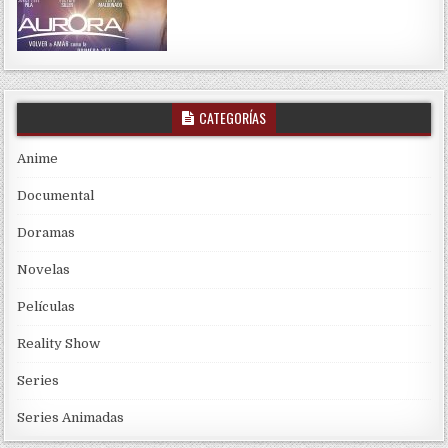
CATEGORÍAS
Anime
Documental
Doramas
Novelas
Películas
Reality Show
Series
Series Animadas