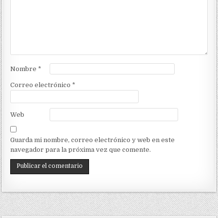
Nombre
*
Correo electrónico
*
Web
Guarda mi nombre, correo electrónico y web en este
navegador para la próxima vez que comente.