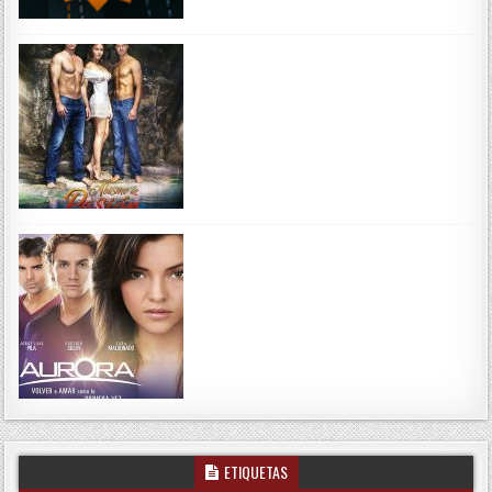
ETIQUETAS