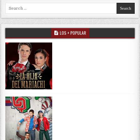
Search for:
LOS + POPULAR