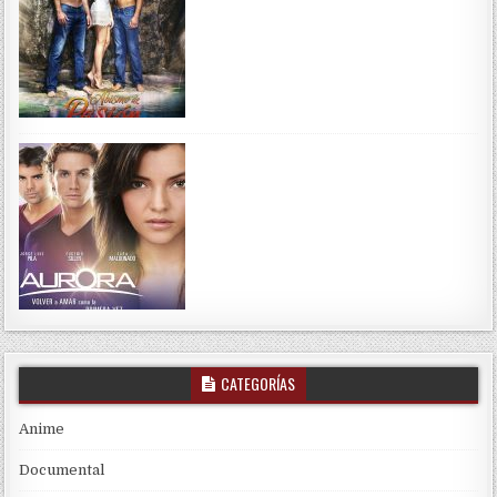
CATEGORÍAS
Anime
Documental