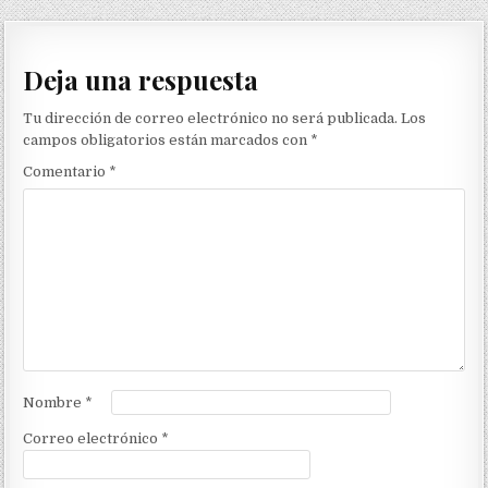
Deja una respuesta
Tu dirección de correo electrónico no será publicada.
Los
campos obligatorios están marcados con
*
Comentario
*
Nombre
*
Correo electrónico
*