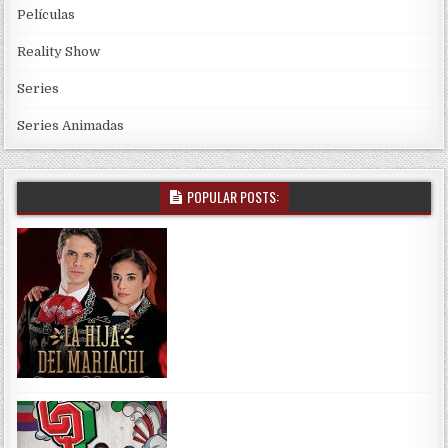
Películas
Reality Show
Series
Series Animadas
POPULAR POSTS: