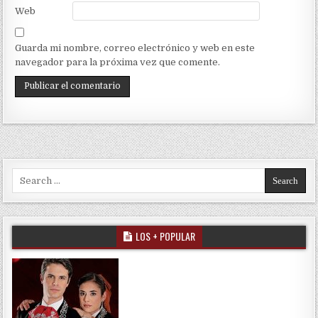
Web
Guarda mi nombre, correo electrónico y web en este
navegador para la próxima vez que comente.
Search for:
LOS + POPULAR