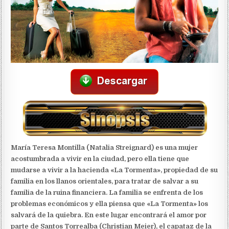
María Teresa Montilla (Natalia Streignard) es una mujer
acostumbrada a vivir en la ciudad, pero ella tiene que
mudarse a vivir a la hacienda «La Tormenta», propiedad de su
familia en los llanos orientales, para tratar de salvar a su
familia de la ruina financiera. La familia se enfrenta de los
problemas económicos y ella piensa que «La Tormenta» los
salvará de la quiebra. En este lugar encontrará el amor por
parte de Santos Torrealba (Christian Meier), el capataz de la