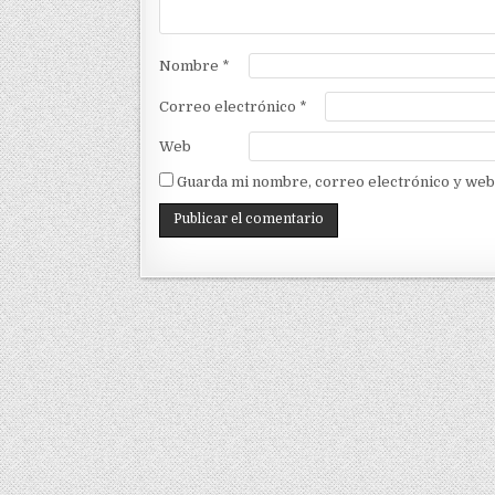
Nombre
*
Correo electrónico
*
Web
Guarda mi nombre, correo electrónico y web