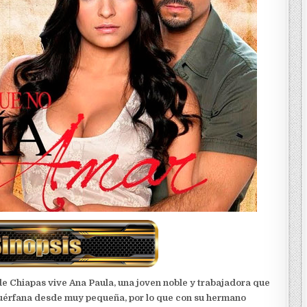
de Chiapas vive Ana Paula, una joven noble y trabajadora que
uérfana desde muy pequeña, por lo que con su hermano