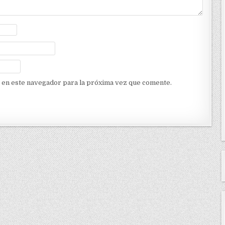
 en este navegador para la próxima vez que comente.