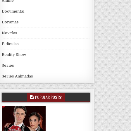
Anime
Documental
Doramas
Novelas
Películas
Reality Show
Series
Series Animadas
POPULAR POSTS: