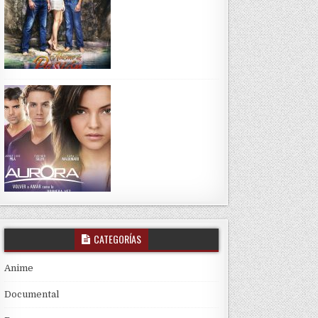
CATEGORÍAS
Anime
Documental