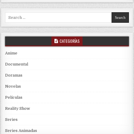
Search for:
CATEGORÍAS
Anime
Documental
Doramas
Novelas
Películas
Reality Show
Series
Series Animadas