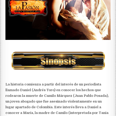
La historia comienza a partir del interés de un periodista
llamado Daniel (Andrés Toro) en conocer los hechos que
rodearon la muerte de Camilo Márquez (Juan Pablo Posada),
un joven abogado que fue asesinado violentamente en un
lugar apartado de Colombia. Este interés lleva a Daniel a
conocer a María, la madre de Camilo (interpretada por Tania