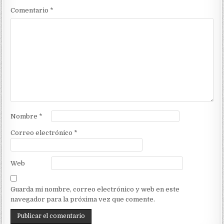
Comentario
*
Nombre
*
Correo electrónico
*
Web
Guarda mi nombre, correo electrónico y web en este
navegador para la próxima vez que comente.