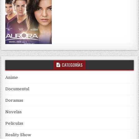
CATEGORÍAS
Anime
Documental
Doramas
Novelas
Películas
Reality Show