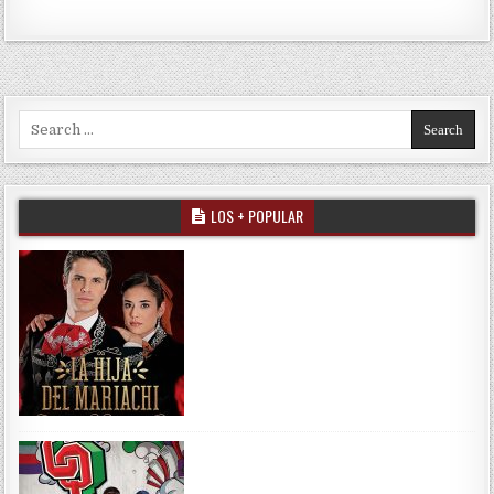
Search for:
LOS + POPULAR