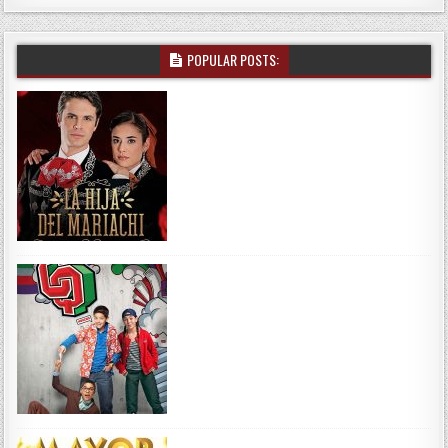
POPULAR POSTS: