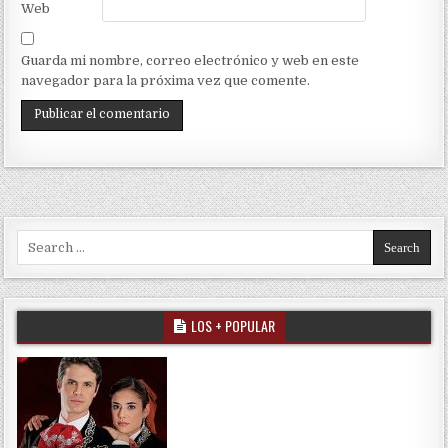
Web
Guarda mi nombre, correo electrónico y web en este
navegador para la próxima vez que comente.
Search for:
LOS + POPULAR