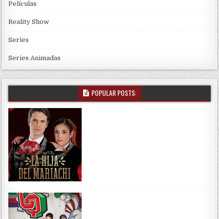
Películas
Reality Show
Series
Series Animadas
POPULAR POSTS: