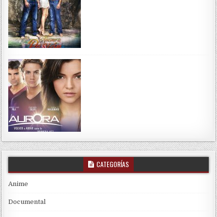
CATEGORÍAS
Anime
Documental