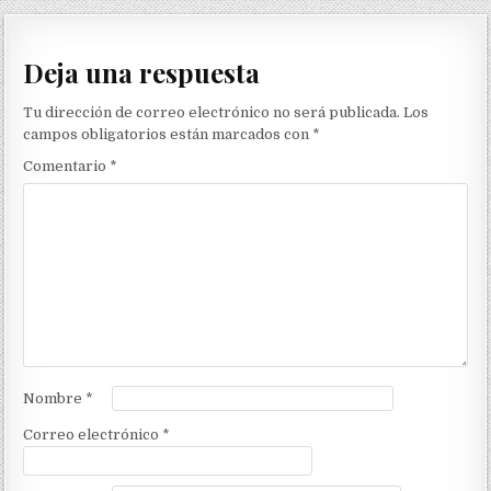
Deja una respuesta
Tu dirección de correo electrónico no será publicada.
Los
campos obligatorios están marcados con
*
Comentario
*
Nombre
*
Correo electrónico
*