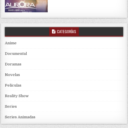
CATEGORÍAS
Anime
Documental
Doramas
Novelas
Películas
Reality Show
Series
Series Animadas