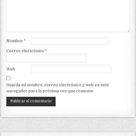
Nombre
*
Correo electrónico
*
Web
Guarda mi nombre, correo electrónico y web en este
navegador para la próxima vez que comente.