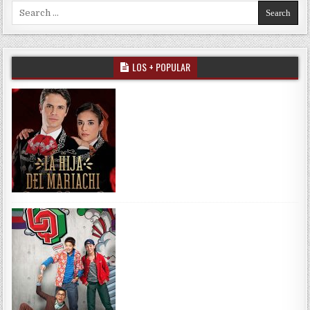
Search for:
LOS + POPULAR