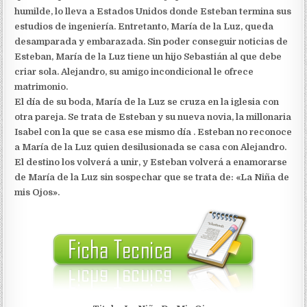
humilde, lo lleva a Estados Unidos donde Esteban termina sus
estudios de ingeniería. Entretanto, María de la Luz, queda
desamparada y embarazada. Sin poder conseguir noticias de
Esteban, María de la Luz tiene un hijo Sebastián al que debe
criar sola. Alejandro, su amigo incondicional le ofrece
matrimonio.
El día de su boda, María de la Luz se cruza en la iglesia con
otra pareja. Se trata de Esteban y su nueva novia, la millonaria
Isabel con la que se casa ese mismo día . Esteban no reconoce
a María de la Luz quien desilusionada se casa con Alejandro.
El destino los volverá a unir, y Esteban volverá a enamorarse
de María de la Luz sin sospechar que se trata de: «La Niña de
mis Ojos».