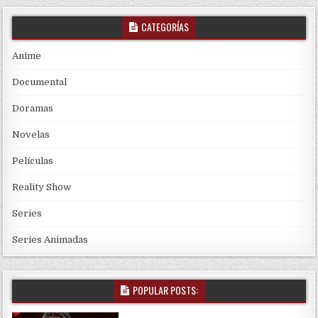
CATEGORÍAS
Anime
Documental
Doramas
Novelas
Películas
Reality Show
Series
Series Animadas
POPULAR POSTS: