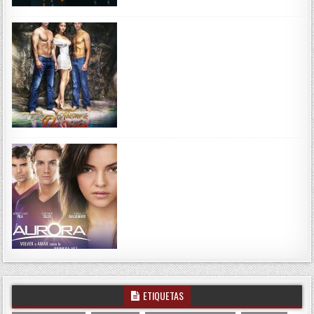
ETIQUETAS