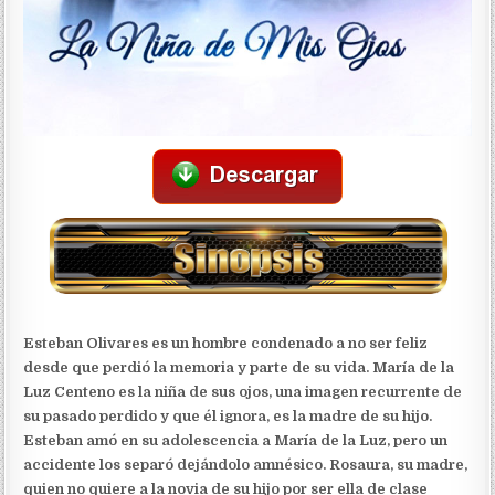
Esteban Olivares es un hombre condenado a no ser feliz
desde que perdió la memoria y parte de su vida. María de la
Luz Centeno es la niña de sus ojos, una imagen recurrente de
su pasado perdido y que él ignora, es la madre de su hijo.
Esteban amó en su adolescencia a María de la Luz, pero un
accidente los separó dejándolo amnésico. Rosaura, su madre,
quien no quiere a la novia de su hijo por ser ella de clase