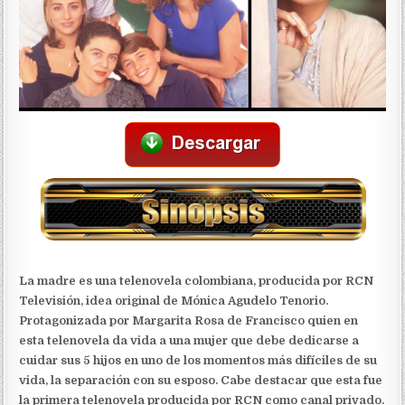
La madre es una telenovela colombiana, producida por RCN
Televisión, idea original de Mónica Agudelo Tenorio.
Protagonizada por Margarita Rosa de Francisco quien en
esta telenovela da vida a una mujer que debe dedicarse a
cuidar sus 5 hijos en uno de los momentos más difíciles de su
vida, la separación con su esposo. Cabe destacar que esta fue
la primera telenovela producida por RCN como canal privado.