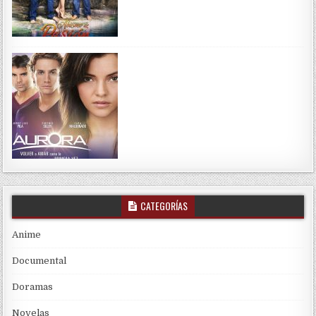
CATEGORÍAS
Anime
Documental
Doramas
Novelas