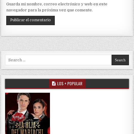
Guarda mi nombre, correo electrónico y web en este
navegador para la próxima vez que comente.
Search for:
LOS + POPULAR