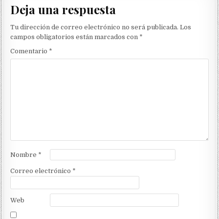
Deja una respuesta
Tu dirección de correo electrónico no será publicada.
Los
campos obligatorios están marcados con
*
Comentario
*
Nombre
*
Correo electrónico
*
Web