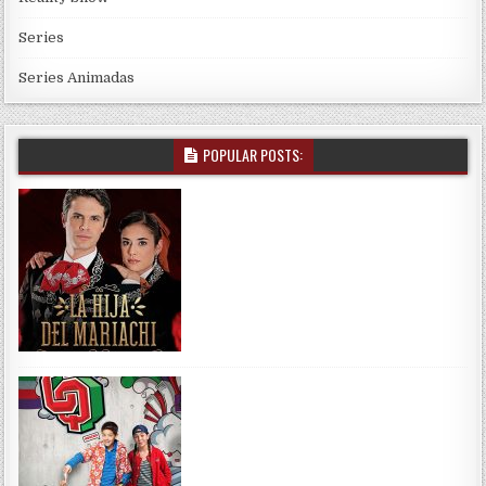
Series
Series Animadas
POPULAR POSTS: