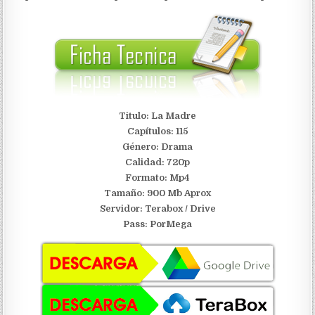
Titulo: La Madre
Capítulos: 115
Género: Drama
Calidad: 720p
Formato: Mp4
Tamaño: 900 Mb Aprox
Servidor:
Terabox / Drive
Pass: PorMega