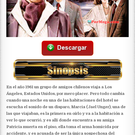
En el año 1961 un grupo de amigos chilenos viaja a Los
Ángeles, Estados Unidos, por mero placer. Pero todo cambia
cuando una noche en una de las habitaciones del hotel se
escucha el sonido de un disparo, Marcia (Jael Unger), una de
las que viajaban, es la primera en oírlo y va a la habitación a
ver lo que ocurrió, y es allí donde encuentra a su amiga
Patricia muerta en el piso, ella toma el arma homicída por
accidente, y es acusada de ser la única sospechosa del