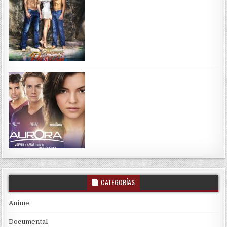
CATEGORÍAS
Anime
Documental