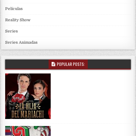
Películas
Reality Show
Series
Series Animadas
POPULAR POSTS: