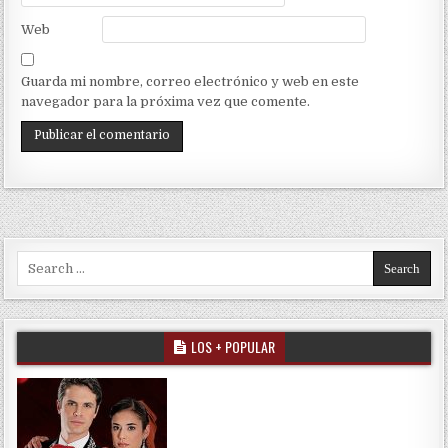
Web
Guarda mi nombre, correo electrónico y web en este
navegador para la próxima vez que comente.
Search for:
LOS + POPULAR