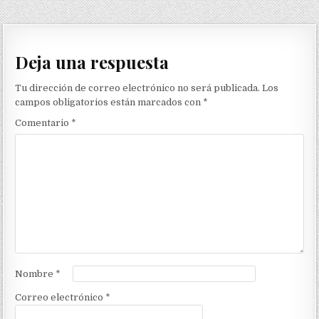
Deja una respuesta
Tu dirección de correo electrónico no será publicada.
Los
campos obligatorios están marcados con
*
Comentario
*
Nombre
*
Correo electrónico
*