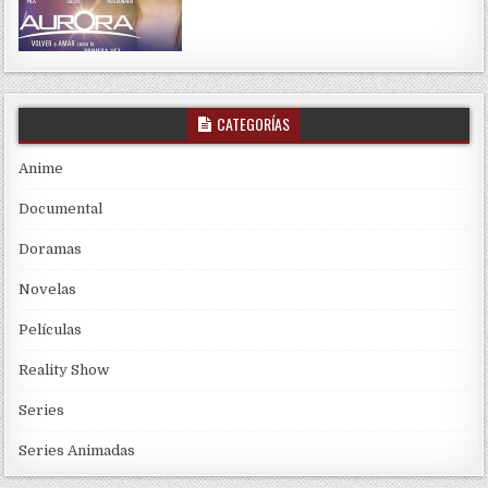
CATEGORÍAS
Anime
Documental
Doramas
Novelas
Películas
Reality Show
Series
Series Animadas