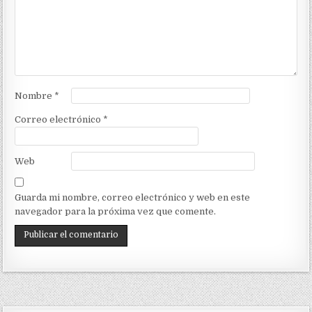
Nombre
*
Correo electrónico
*
Web
Guarda mi nombre, correo electrónico y web en este
navegador para la próxima vez que comente.