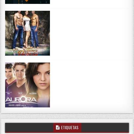
ETIQUETAS