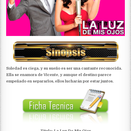
Soledad es ciega, y su sueño es ser una cantante reconocida.
Ella se enamora de Vicente, y aunque el destino parece
empeñado en separarlos, ellos lucharán por estar juntos.
Titulo: La Luz De Mis Ojos