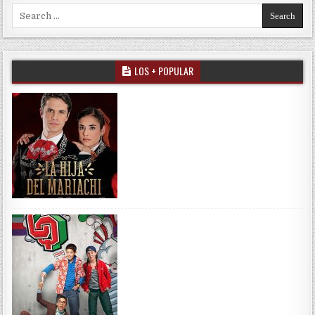
Search for:
LOS + POPULAR