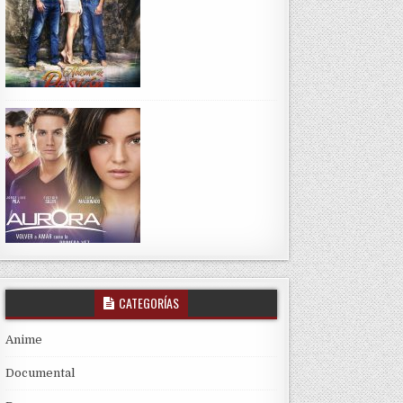
CATEGORÍAS
Anime
Documental