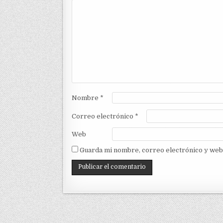
Nombre
*
Correo electrónico
*
Web
Guarda mi nombre, correo electrónico y web