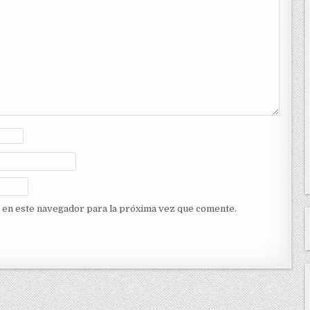
 en este navegador para la próxima vez que comente.