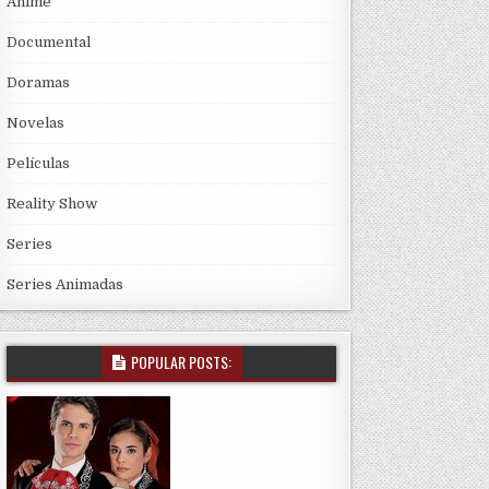
Anime
Documental
Doramas
Novelas
Películas
Reality Show
Series
Series Animadas
POPULAR POSTS: