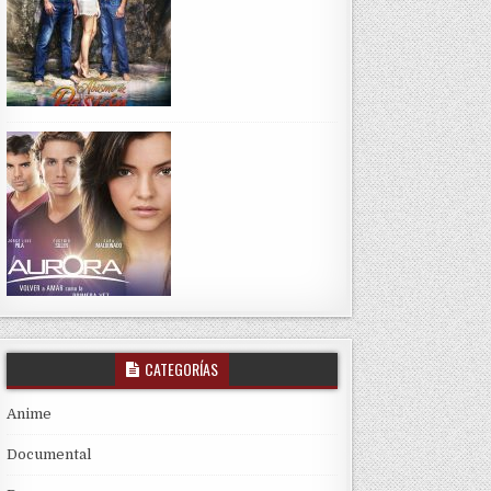
CATEGORÍAS
Anime
Documental