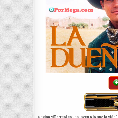
Regina Villarreal es una joven a la que la vida