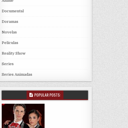
Anime
Documental
Doramas
Novelas
Películas
Reality Show
Series
Series Animadas
POPULAR POSTS: