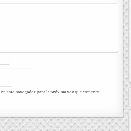
 en este navegador para la próxima vez que comente.