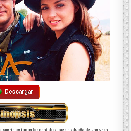
 le sonríe en todos los sentidos, pues es dueña de una gran