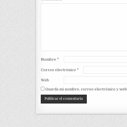
Nombre
*
Correo electrónico
*
Web
Guarda mi nombre, correo electrónico y web