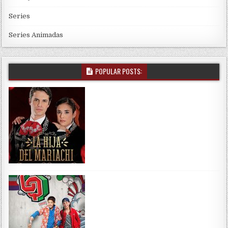
Series
Series Animadas
POPULAR POSTS: