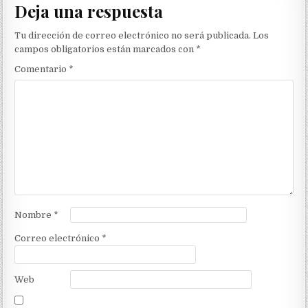
Deja una respuesta
Tu dirección de correo electrónico no será publicada.
Los
campos obligatorios están marcados con
*
Comentario
*
Nombre
*
Correo electrónico
*
Web