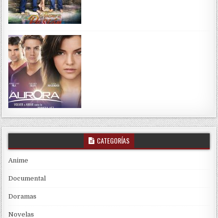
CATEGORÍAS
Anime
Documental
Doramas
Novelas