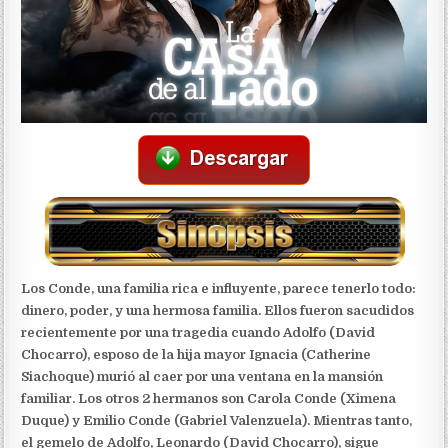
Los Conde, una familia rica e influyente, parece tenerlo todo:
dinero, poder, y una hermosa familia. Ellos fueron sacudidos
recientemente por una tragedia cuando Adolfo (David
Chocarro), esposo de la hija mayor Ignacia (Catherine
Siachoque) murió al caer por una ventana en la mansión
familiar. Los otros 2 hermanos son Carola Conde (Ximena
Duque) y Emilio Conde (Gabriel Valenzuela). Mientras tanto,
el gemelo de Adolfo, Leonardo (David Chocarro), sigue