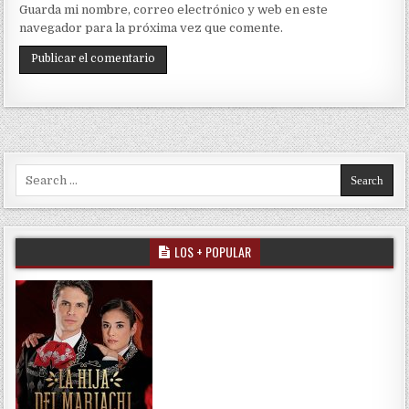
Guarda mi nombre, correo electrónico y web en este
navegador para la próxima vez que comente.
Search for:
LOS + POPULAR