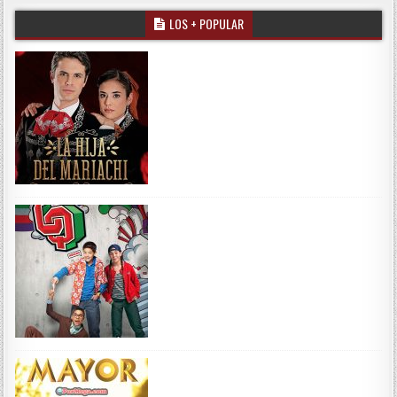
LOS + POPULAR