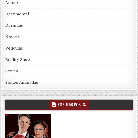
Anime
Documental
Doramas
Novelas
Películas
Reality Show
Series
Series Animadas
POPULAR POSTS: