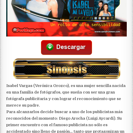
Isabel Vargas (Verónica Orozco), es una mujer sencilla nacida
en una familia de fotógrafos, que sueña con ser una gran
fotógrafa publicitaria y con lograr el reconocimiento que se
merece su padre.
Para alcanzarlos decide buscar a uno de los publicistas más
reconocidos del momento: Diego Arocha (Luigi Aycardi). Su
primer encuentro con el famoso publicista no sólo es
accidentado sino lleno de pasión… tanto que protagonizan un