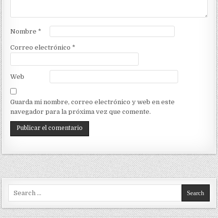
Nombre
*
Correo electrónico
*
Web
Guarda mi nombre, correo electrónico y web en este
navegador para la próxima vez que comente.
Search for: