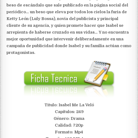
beso de escándalo que sale publicado en la página social del
periódico… un beso que eleva por todos los cielos la furia de
Ketty León (Luly Bossa), novia del publicista y principal
cliente de su agencia, y quien promete hacer que Isabel se
arrepienta de haberse cruzado en sus vidas… Y no encuentra
mejor oportunidad que intervenir deliberadamente en una
campaña de publicidad donde Isabel y su familia actúan como
protagonistas.
Titulo: Isabel Me La Veló
Capítulos: 249
Género: Drama
Calidad: 720p
Formato: Mp4