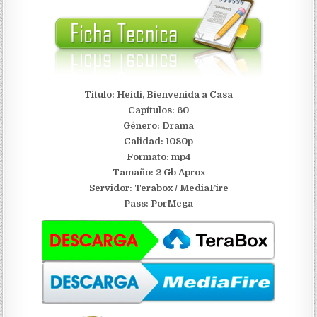
Titulo: Heidi, Bienvenida a Casa
Capítulos: 60
Género: Drama
Calidad: 1080p
Formato: mp4
Tamaño: 2 Gb Aprox
Servidor:
Terabox / MediaFire
Pass: PorMega