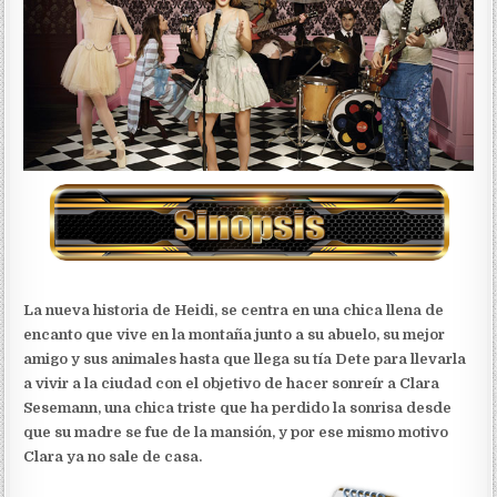
La nueva historia de Heidi, se centra en una chica llena de
encanto que vive en la montaña junto a su abuelo, su mejor
amigo y sus animales hasta que llega su tía Dete para llevarla
a vivir a la ciudad con el objetivo de hacer sonreír a Clara
Sesemann, una chica triste que ha perdido la sonrisa desde
que su madre se fue de la mansión, y por ese mismo motivo
Clara ya no sale de casa.