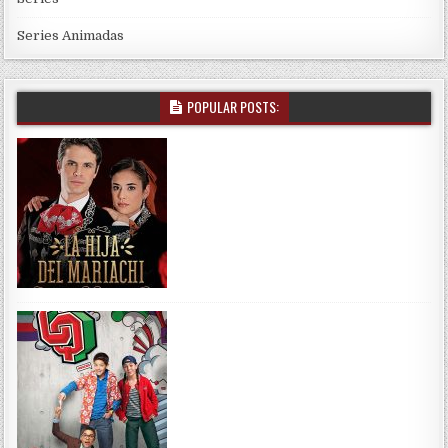
Series Animadas
POPULAR POSTS: