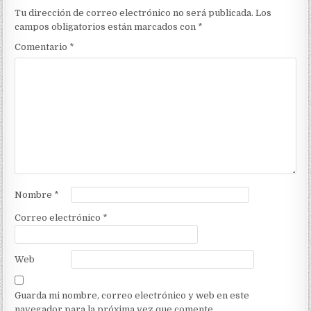
Tu dirección de correo electrónico no será publicada.
Los
campos obligatorios están marcados con
*
Comentario
*
Nombre
*
Correo electrónico
*
Web
Guarda mi nombre, correo electrónico y web en este
navegador para la próxima vez que comente.