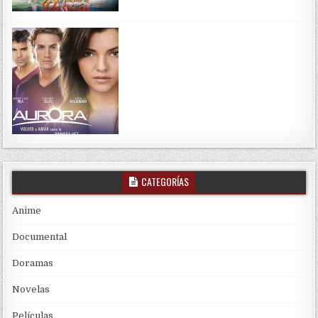
CATEGORÍAS
Anime
Documental
Doramas
Novelas
Películas