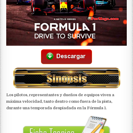
Los pilotos, representantes y dueños de equipos viven a
máxima velocidad, tanto dentro como fuera de la pista,
durante una temporada despiadada en la Fórmula 1.