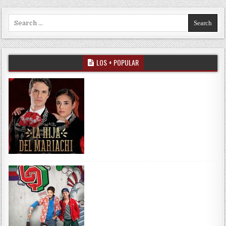
Search for:
LOS + POPULAR