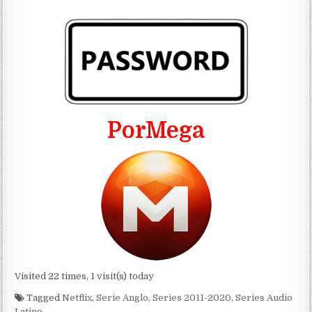
PorMega
Visited 22 times, 1 visit(s) today
Tagged
Netflix
,
Serie Anglo
,
Series 2011-2020
,
Series Audio
Latino