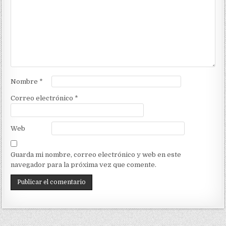
Nombre
*
Correo electrónico
*
Web
Guarda mi nombre, correo electrónico y web en este
navegador para la próxima vez que comente.