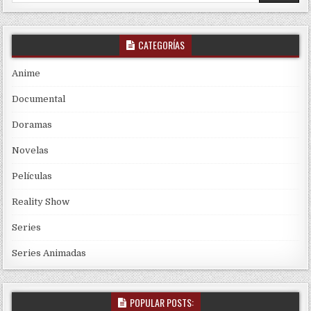
CATEGORÍAS
Anime
Documental
Doramas
Novelas
Películas
Reality Show
Series
Series Animadas
POPULAR POSTS: