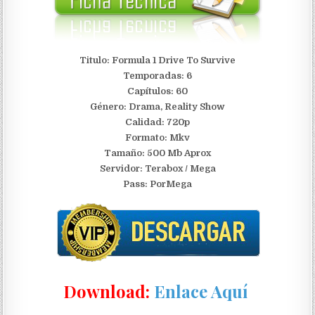
Titulo: Formula 1 Drive To Survive
Temporadas: 6
Capítulos: 60
Género: Drama, Reality Show
Calidad: 720p
Formato: Mkv
Tamaño: 500 Mb Aprox
Servidor: Terabox / Mega
Pass: PorMega
Download:
Enlace Aquí