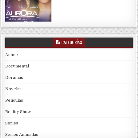
CATEGORÍAS
Anime
Documental
Doramas
Novelas
Películas
Reality Show
Series
Series Animadas