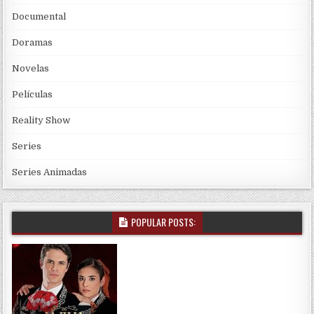
Documental
Doramas
Novelas
Películas
Reality Show
Series
Series Animadas
POPULAR POSTS: