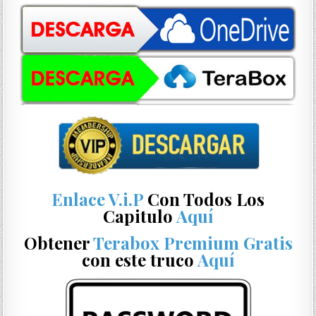
Enlace V.i.P
Con Todos Los
Capitulo
Aquí
Obtener
Terabox Premium Gratis
con este truco
Aquí