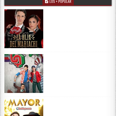
LOS + POPULAR