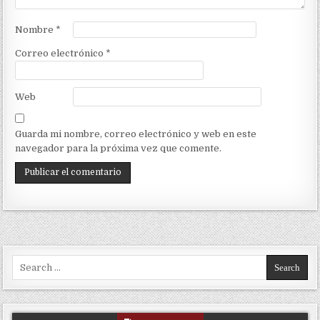
Nombre
*
Correo electrónico
*
Web
Guarda mi nombre, correo electrónico y web en este
navegador para la próxima vez que comente.
Search for: