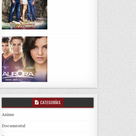
CATEGORÍAS
Anime
Documental