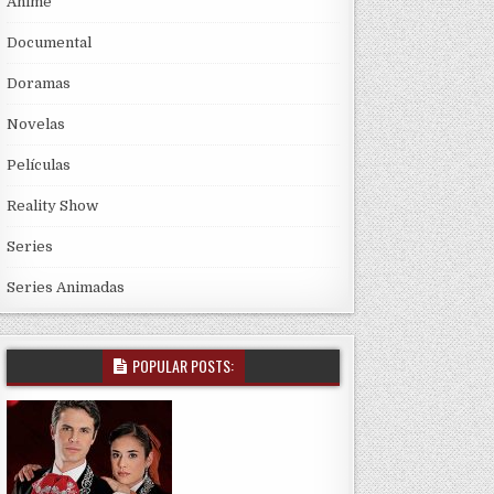
Anime
Documental
Doramas
Novelas
Películas
Reality Show
Series
Series Animadas
POPULAR POSTS: