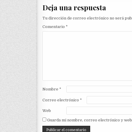
Deja una respuesta
Tu dirección de correo electrónico no será pub
Comentario
*
Nombre
*
Correo electrónico
*
Web
Guarda mi nombre, correo electrónico y web