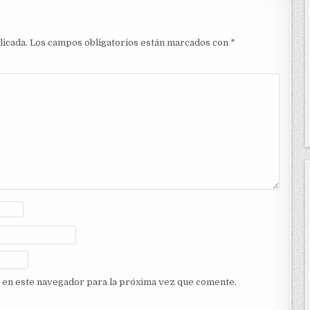
licada.
Los campos obligatorios están marcados con
*
 en este navegador para la próxima vez que comente.