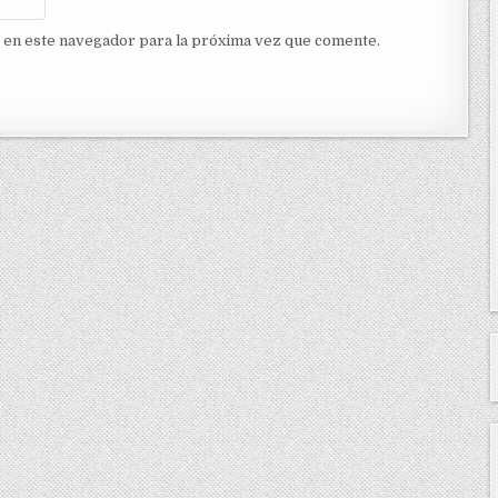
 en este navegador para la próxima vez que comente.