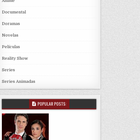
Anime
Documental
Doramas
Novelas
Películas
Reality Show
Series
Series Animadas
POPULAR POSTS: