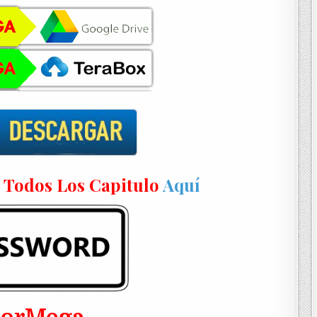
n Todos Los Capitulo
Aquí