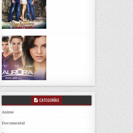
CATEGORÍAS
Anime
Documental