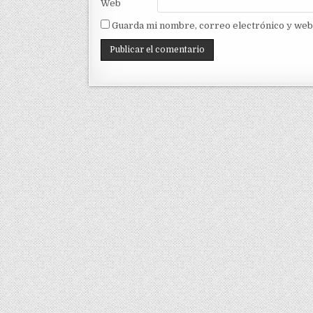
Web
Guarda mi nombre, correo electrónico y web