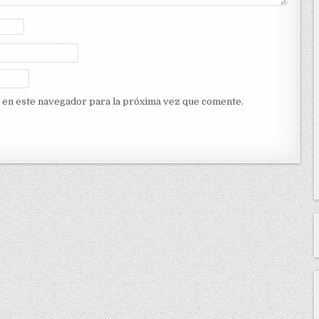
 en este navegador para la próxima vez que comente.