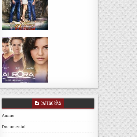
CATEGORÍAS
Anime
Documental