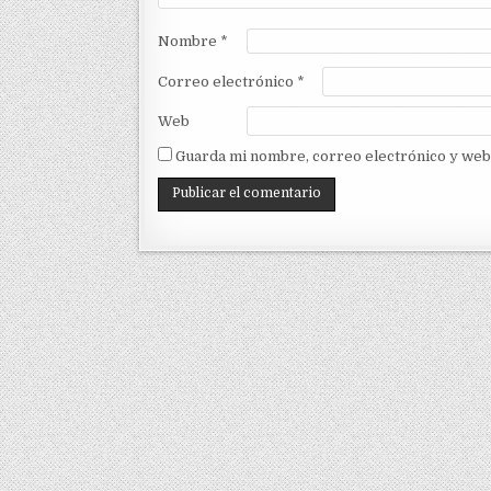
Nombre
*
Correo electrónico
*
Web
Guarda mi nombre, correo electrónico y web