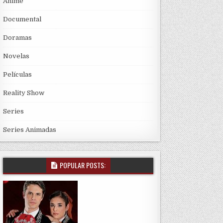
Anime
Documental
Doramas
Novelas
Películas
Reality Show
Series
Series Animadas
POPULAR POSTS: