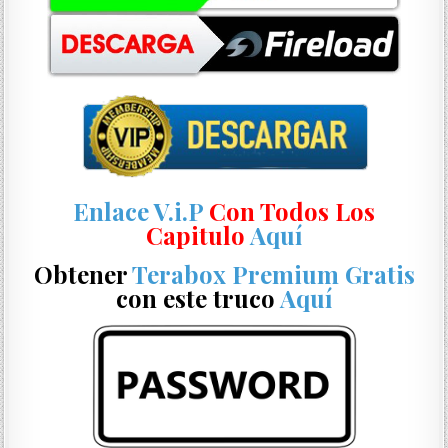
Enlace V.i.P
Con Todos Los
Capitulo
Aquí
Obtener
Terabox Premium Gratis
con este truco
Aquí