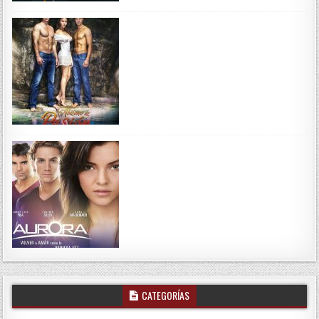
CATEGORÍAS