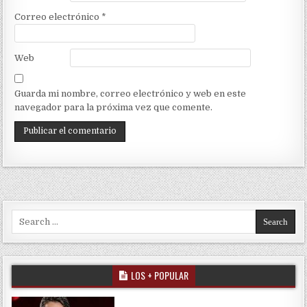
Correo electrónico
*
Web
Guarda mi nombre, correo electrónico y web en este
navegador para la próxima vez que comente.
Search for:
LOS + POPULAR