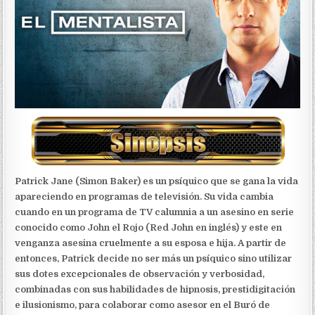
Patrick Jane (Simon Baker) es un psíquico que se gana la vida
apareciendo en programas de televisión. Su vida cambia
cuando en un programa de TV calumnia a un asesino en serie
conocido como John el Rojo (Red John en inglés) y este en
venganza asesina cruelmente a su esposa e hija. A partir de
entonces, Patrick decide no ser más un psíquico sino utilizar
sus dotes excepcionales de observación y verbosidad,
combinadas con sus habilidades de hipnosis, prestidigitación
e ilusionismo, para colaborar como asesor en el Buró de