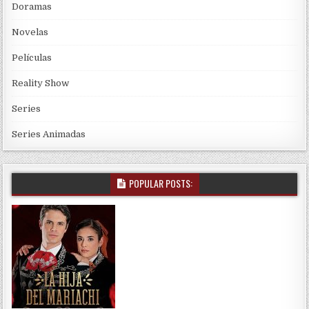
Doramas
Novelas
Películas
Reality Show
Series
Series Animadas
POPULAR POSTS: