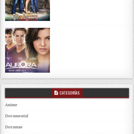
CATEGORÍAS
Anime
Documental
Doramas