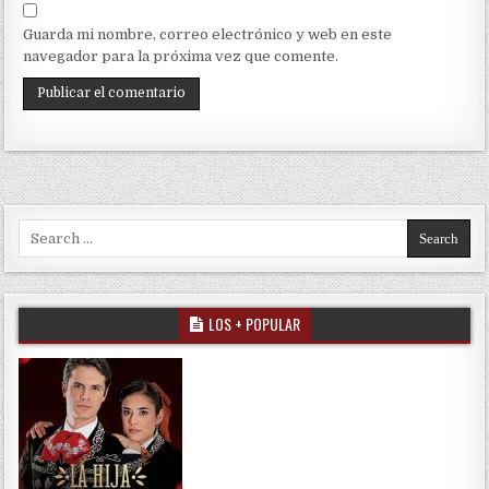
Guarda mi nombre, correo electrónico y web en este
navegador para la próxima vez que comente.
Search for:
LOS + POPULAR