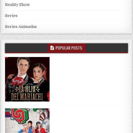
Reality Show
Series
Series Animadas
POPULAR POSTS: