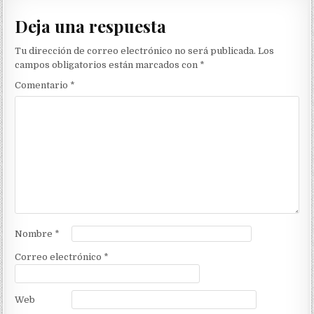
Deja una respuesta
Tu dirección de correo electrónico no será publicada.
Los
campos obligatorios están marcados con
*
Comentario
*
Nombre
*
Correo electrónico
*
Web