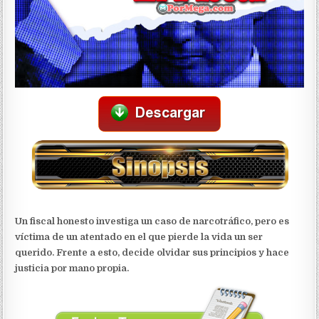
Un fiscal honesto investiga un caso de narcotráfico, pero es
víctima de un atentado en el que pierde la vida un ser
querido. Frente a esto, decide olvidar sus principios y hace
justicia por mano propia.