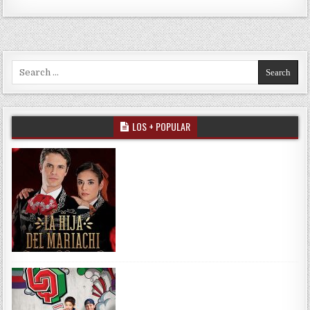
Search for:
LOS + POPULAR