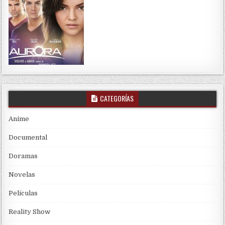
CATEGORÍAS
Anime
Documental
Doramas
Novelas
Películas
Reality Show