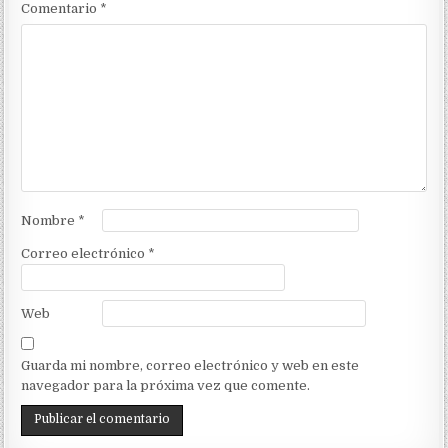
Comentario
*
Nombre
*
Correo electrónico
*
Web
Guarda mi nombre, correo electrónico y web en este
navegador para la próxima vez que comente.