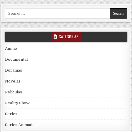
Search for:
CATEGORÍAS
Anime
Documental
Doramas
Novelas
Películas
Reality Show
Series
Series Animadas