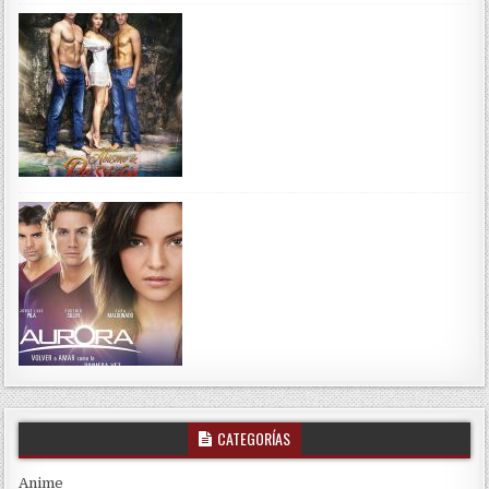
CATEGORÍAS
Anime