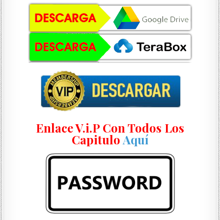
Enlace V.i.P Con Todos Los
Capitulo
Aquí