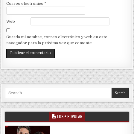
Correo electrónico
*
Web
Guarda mi nombre, correo electrónico y web en este
navegador para la próxima vez que comente.
Search for:
LOS + POPULAR