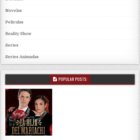
Novelas
Películas
Reality Show
Series
Series Animadas
POPULAR POSTS: