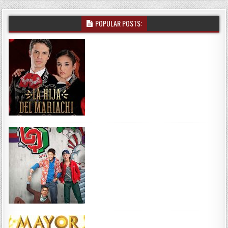
POPULAR POSTS: