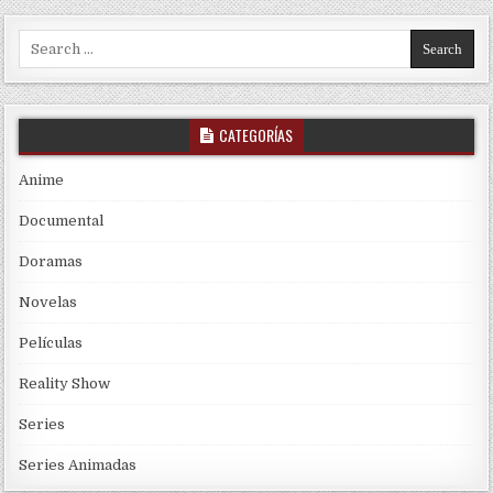
Search for:
CATEGORÍAS
Anime
Documental
Doramas
Novelas
Películas
Reality Show
Series
Series Animadas