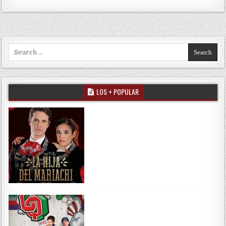
Search for:
LOS + POPULAR