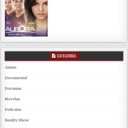
CATEGORÍAS
Anime
Documental
Doramas
Novelas
Películas
Reality Show