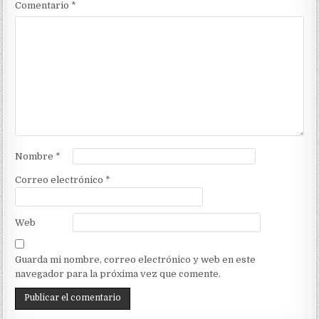
Comentario
*
Nombre
*
Correo electrónico
*
Web
Guarda mi nombre, correo electrónico y web en este
navegador para la próxima vez que comente.