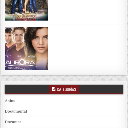
CATEGORÍAS
Anime
Documental
Doramas