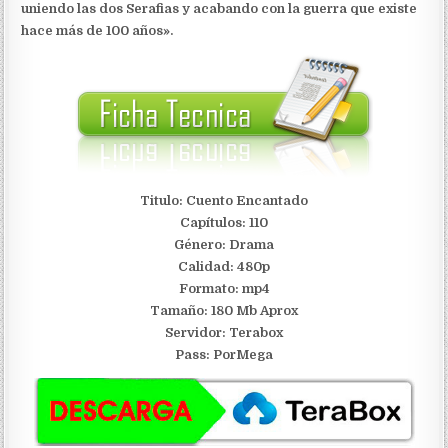
uniendo las dos Serafias y acabando con la guerra que existe
hace más de 100 años».
Titulo: Cuento Encantado
Capítulos: 110
Género: Drama
Calidad: 480p
Formato: mp4
Tamaño: 180 Mb Aprox
Servidor:
Terabox
Pass: PorMega