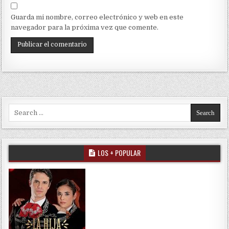
Guarda mi nombre, correo electrónico y web en este
navegador para la próxima vez que comente.
Search for:
LOS + POPULAR