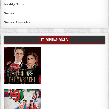
Reality Show
Series
Series Animadas
POPULAR POSTS: