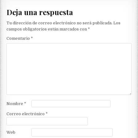
Deja una respuesta
Tu dirección de correo electrónico no será publicada.
Los
campos obligatorios están marcados con
*
Comentario
*
Nombre
*
Correo electrónico
*
Web