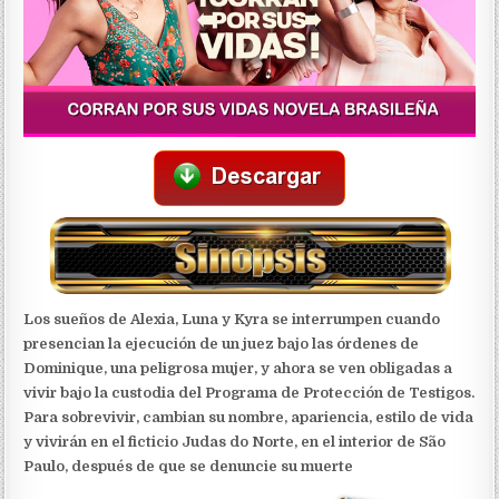
Los sueños de Alexia, Luna y Kyra se interrumpen cuando
presencian la ejecución de un juez bajo las órdenes de
Dominique, una peligrosa mujer, y ahora se ven obligadas a
vivir bajo la custodia del Programa de Protección de Testigos.
Para sobrevivir, cambian su nombre, apariencia, estilo de vida
y vivirán en el ficticio Judas do Norte, en el interior de São
Paulo, después de que se denuncie su muerte