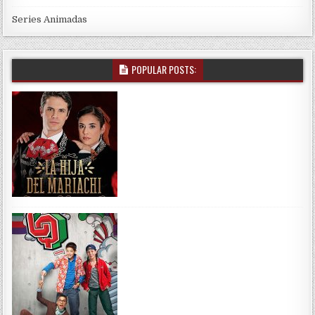
Series Animadas
POPULAR POSTS: