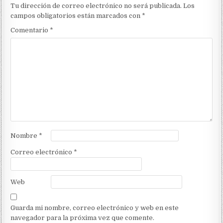
Tu dirección de correo electrónico no será publicada.
Los
campos obligatorios están marcados con
*
Comentario
*
Nombre
*
Correo electrónico
*
Web
Guarda mi nombre, correo electrónico y web en este
navegador para la próxima vez que comente.