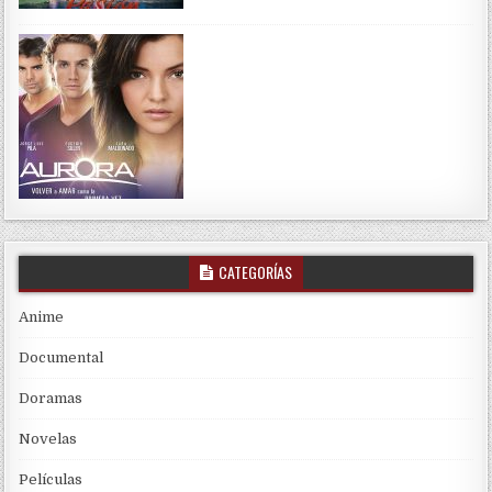
CATEGORÍAS
Anime
Documental
Doramas
Novelas
Películas