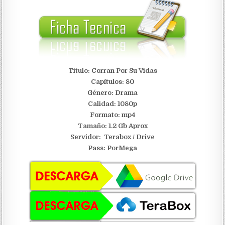
Titulo: Corran Por Su Vidas
Capítulos: 80
Género: Drama
Calidad: 1080p
Formato: mp4
Tamaño: 1.2 Gb Aprox
Servidor:
Terabox / Drive
Pass: PorMega