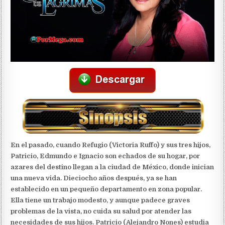
En el pasado, cuando Refugio (Victoria Ruffo) y sus tres hijos,
Patricio, Edmundo e Ignacio son echados de su hogar, por
azares del destino llegan a la ciudad de México, donde inician
una nueva vida. Dieciocho años después, ya se han
establecido en un pequeño departamento en zona popular.
Ella tiene un trabajo modesto, y aunque padece graves
problemas de la vista, no cuida su salud por atender las
necesidades de sus hijos. Patricio (Alejandro Nones) estudia