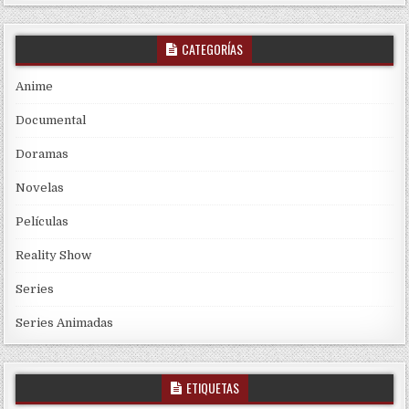
CATEGORÍAS
Anime
Documental
Doramas
Novelas
Películas
Reality Show
Series
Series Animadas
ETIQUETAS