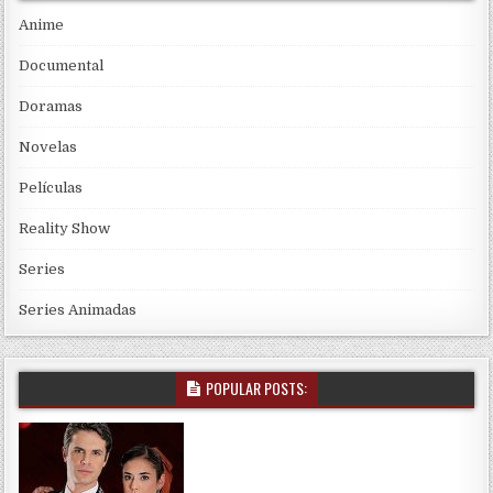
Anime
Documental
Doramas
Novelas
Películas
Reality Show
Series
Series Animadas
POPULAR POSTS: