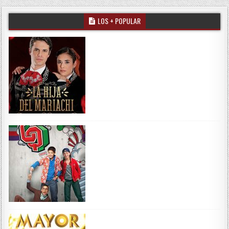
LOS + POPULAR