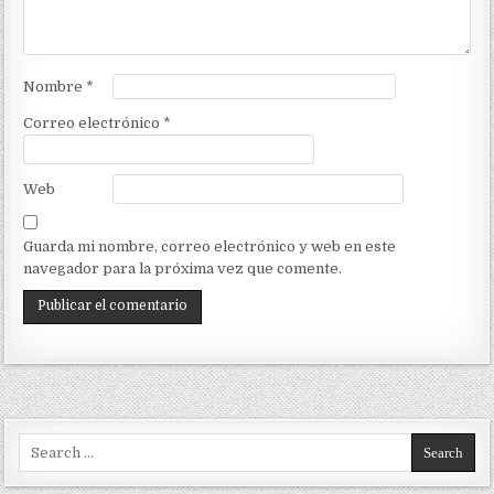
Nombre
*
Correo electrónico
*
Web
Guarda mi nombre, correo electrónico y web en este
navegador para la próxima vez que comente.
Search for: