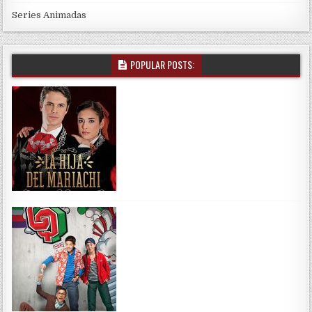
Series Animadas
POPULAR POSTS: