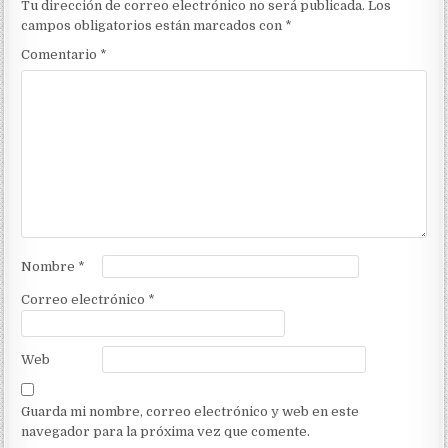
Tu dirección de correo electrónico no será publicada.
Los
campos obligatorios están marcados con
*
Comentario
*
Nombre
*
Correo electrónico
*
Web
Guarda mi nombre, correo electrónico y web en este
navegador para la próxima vez que comente.