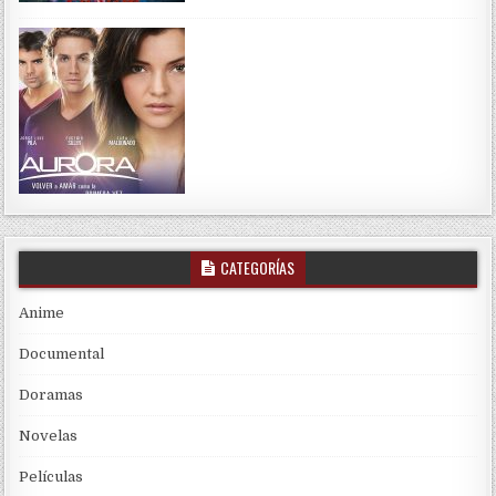
CATEGORÍAS
Anime
Documental
Doramas
Novelas
Películas