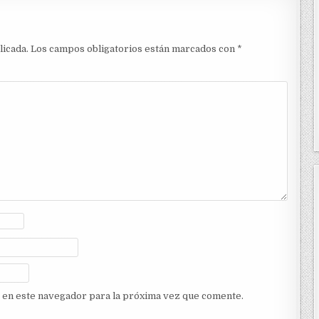
licada.
Los campos obligatorios están marcados con
*
 en este navegador para la próxima vez que comente.