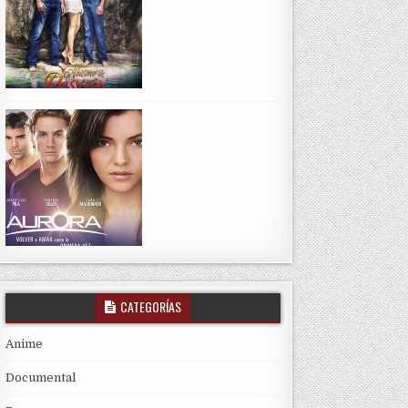
CATEGORÍAS
Anime
Documental