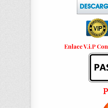
Enlace V.i.P Co