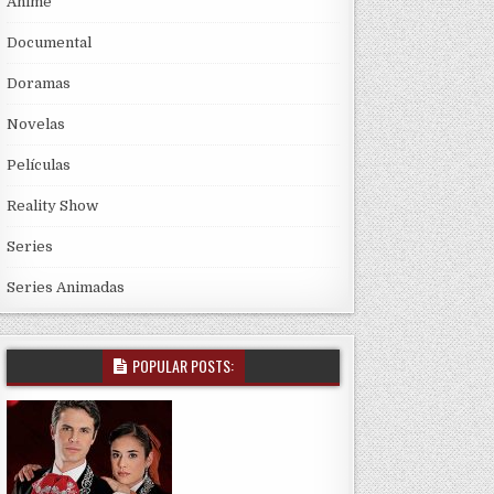
Anime
Documental
Doramas
Novelas
Películas
Reality Show
Series
Series Animadas
POPULAR POSTS: