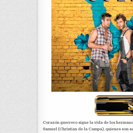
Corazón guerrero sigue la vida de los herman
Samuel (Christian de la Campa), quienes son se