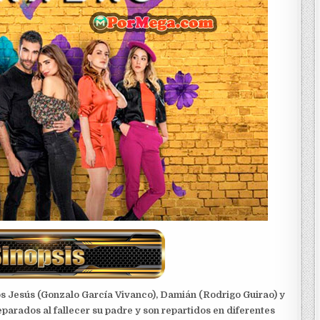
os Jesús (Gonzalo García Vivanco), Damián (Rodrigo Guirao) y
parados al fallecer su padre y son repartidos en diferentes