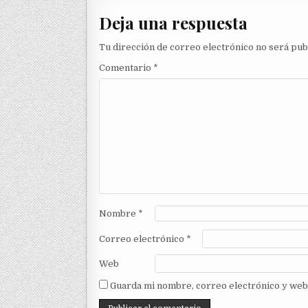
Deja una respuesta
Tu dirección de correo electrónico no será pub
Comentario
*
Nombre
*
Correo electrónico
*
Web
Guarda mi nombre, correo electrónico y web