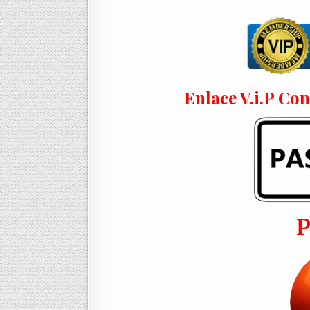
Enlace V.i.P Co