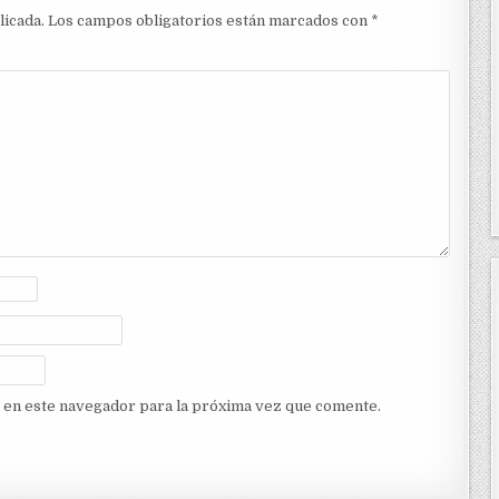
licada.
Los campos obligatorios están marcados con
*
 en este navegador para la próxima vez que comente.