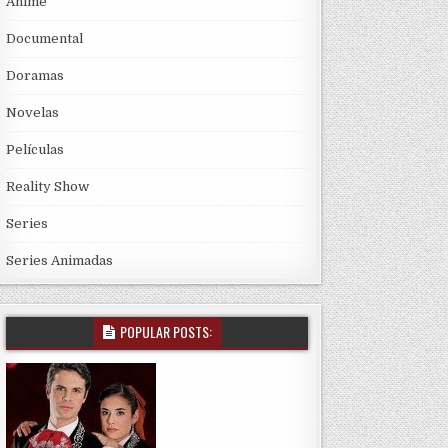
Anime
Documental
Doramas
Novelas
Películas
Reality Show
Series
Series Animadas
POPULAR POSTS: