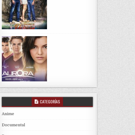
CATEGORÍAS
Anime
Documental