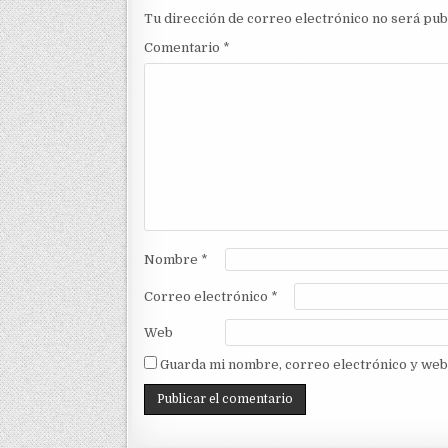
Tu dirección de correo electrónico no será pub
Comentario
*
Nombre
*
Correo electrónico
*
Web
Guarda mi nombre, correo electrónico y web