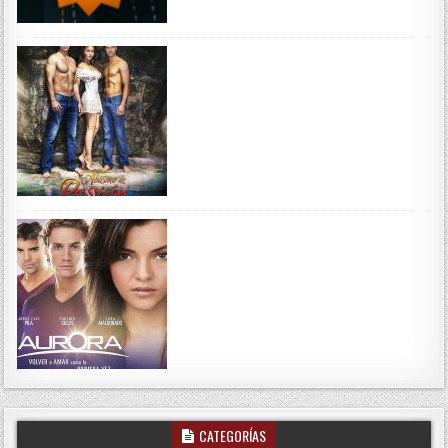
CATEGORÍAS