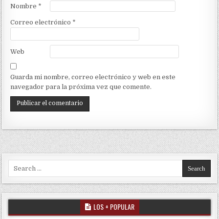
Nombre
*
Correo electrónico
*
Web
Guarda mi nombre, correo electrónico y web en este
navegador para la próxima vez que comente.
Search for:
LOS + POPULAR