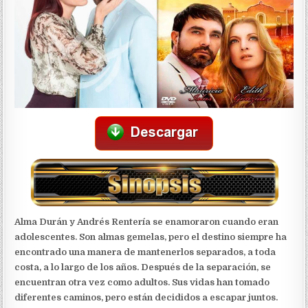
Alma Durán y Andrés Rentería se enamoraron cuando eran
adolescentes. Son almas gemelas, pero el destino siempre ha
encontrado una manera de mantenerlos separados, a toda
costa, a lo largo de los años. Después de la separación, se
encuentran otra vez como adultos. Sus vidas han tomado
diferentes caminos, pero están decididos a escapar juntos.