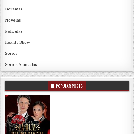
Doramas
Novelas
Películas
Reality Show
Series
Series Animadas
POPULAR POSTS: