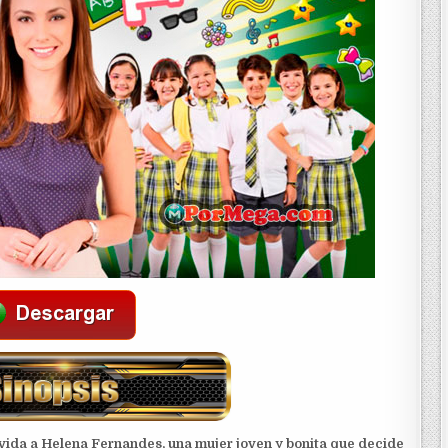
vida a Helena Fernandes, una mujer joven y bonita que decide