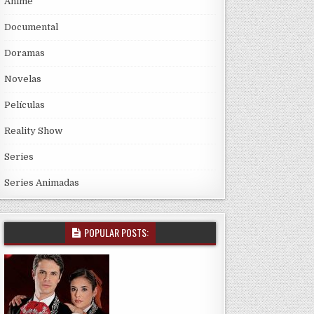
Anime
Documental
Doramas
Novelas
Películas
Reality Show
Series
Series Animadas
POPULAR POSTS: