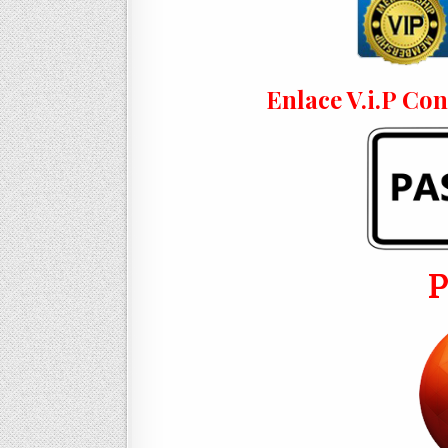
Enlace V.i.P Co