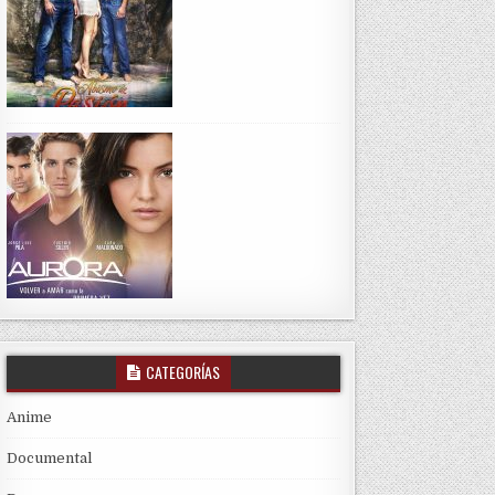
CATEGORÍAS
Anime
Documental