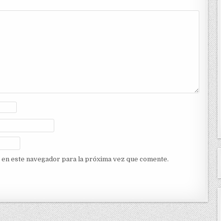
 en este navegador para la próxima vez que comente.