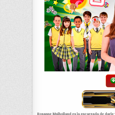
Rosanne Mulholland es la encargada de darle 