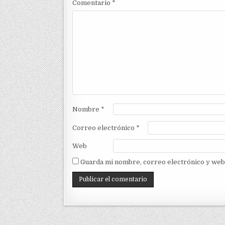
Comentario
*
Nombre
*
Correo electrónico
*
Web
Guarda mi nombre, correo electrónico y web