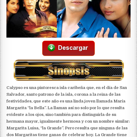
Calypso es una pintoresca isla caribeña que, en el día de San
Salvador, santo patrono de la isla, corona a la reina de las
festividades, que este año es una linda joven llamada María
Margarita “la Bella”. La llaman así no solo por lo que resulta
evidente a los ojos, sino también para distinguirla de su
hermana mayor, igualmente hermosa y con un nombre similar:
Margarita Luisa, “la Grande”. Pero resulta que ninguna de las
dos Margaritas tiene ganas de celebrar hoy. La Grande tiene