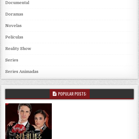
Documental
Doramas
Novelas
Películas
Reality Show
Series
Series Animadas
POPULAR POSTS: