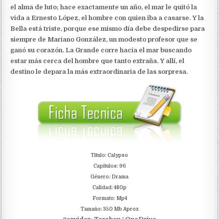
el alma de luto; hace exactamente un año, el mar le quitó la
vida a Ernesto López, el hombre con quien iba a casarse. Y la
Bella está triste, porque ese mismo día debe despedirse para
siempre de Mariano González, un modesto profesor que se
ganó su corazón. La Grande corre hacia el mar buscando
estar más cerca del hombre que tanto extraña. Y allí, el
destino le depara la más extraordinaria de las sorpresa.
Titulo: Calypso
Capítulos: 96
Género: Drama
Calidad: 480p
Formato: Mp4
Tamaño: 350 Mb Aprox