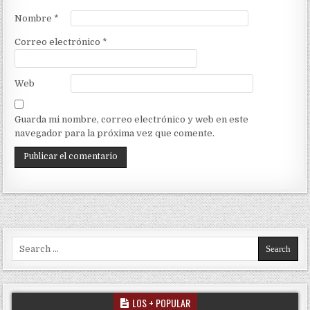
Nombre
*
Correo electrónico
*
Web
Guarda mi nombre, correo electrónico y web en este
navegador para la próxima vez que comente.
Search for:
LOS + POPULAR