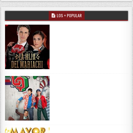
LOS + POPULAR