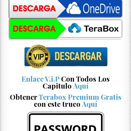
Enlace V.i.P
Con Todos Los
Capitulo
Aquí
Obtener
Terabox Premium Gratis
con este truco
Aquí