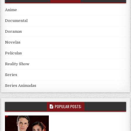
Anime
Documental
Doramas
Novelas
Películas
Reality Show
Series
Series Animadas
POPULAR POSTS: