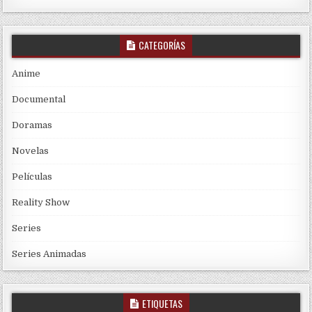
CATEGORÍAS
Anime
Documental
Doramas
Novelas
Películas
Reality Show
Series
Series Animadas
ETIQUETAS