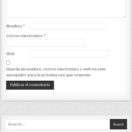
Nombre
*
Correo electrónico
*
Web
Guarda mi nombre, correo electrónico y web en este
navegador para la próxima vez que comente.
Search for: