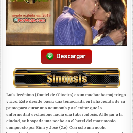
Luís Jerônimo (Daniel de Oliveira) es un muchacho mujeriego
y rico. Este decide pasar una temporada en la hacienda de su
primo para curar una neumonía y así evitar que la
enfermedad evolucione hacia una tuberculosis. Al llegar a la
ciudad, se hospeda una noche en el hotel del matrimonio
compuesto por Bina y José (Zé). Con solo una noche