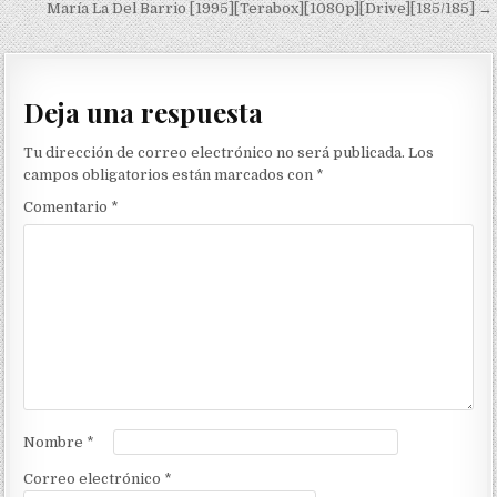
María La Del Barrio [1995][Terabox][1080p][Drive][185/185] →
Deja una respuesta
Tu dirección de correo electrónico no será publicada.
Los
campos obligatorios están marcados con
*
Comentario
*
Nombre
*
Correo electrónico
*