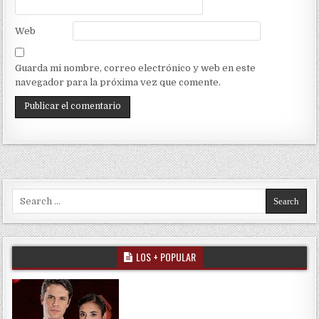
Web
Guarda mi nombre, correo electrónico y web en este
navegador para la próxima vez que comente.
Search for:
LOS + POPULAR