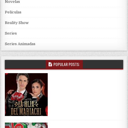
Novelas
Películas
Reality Show
Series
Series Animadas
POPULAR POSTS: