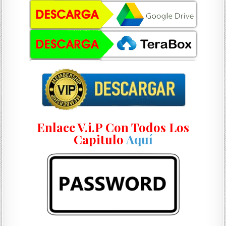
Enlace V.i.P Con Todos Los
Capitulo
Aquí