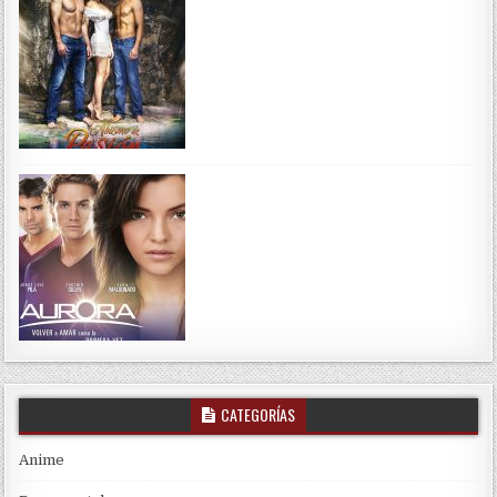
CATEGORÍAS
Anime