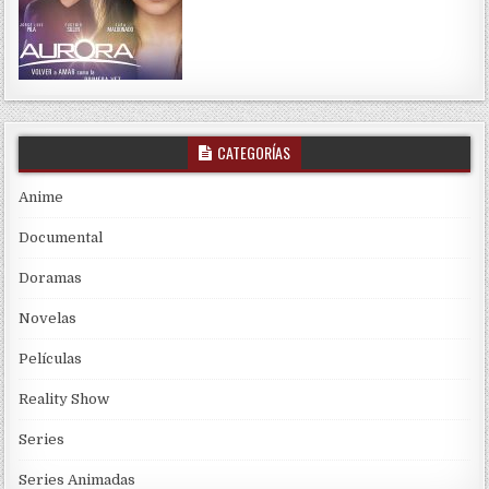
CATEGORÍAS
Anime
Documental
Doramas
Novelas
Películas
Reality Show
Series
Series Animadas