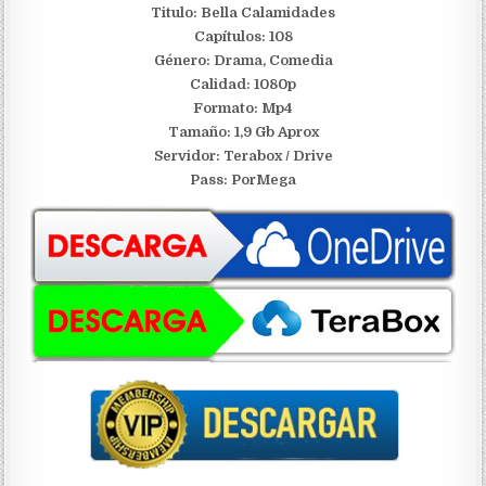
Titulo: Bella Calamidades
Capítulos: 108
Género: Drama, Comedia
Calidad: 1080p
Formato: Mp4
Tamaño: 1,9 Gb Aprox
Servidor:
Terabox / Drive
Pass: PorMega