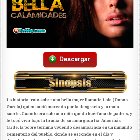
La historia trata sobre una bella mujer llamada Lola (Danna
García) quien nació marcada por la desgracia y la mala
suerte. Cuando era sólo una niña quedó huérfana de padres, y
le tocó vivir bajo la tiranía de su amargada tía. Años más
tarde, la pobre termina viviendo desamparada en un inmundo
cementerio del pueblo, donde se esconde en el día y