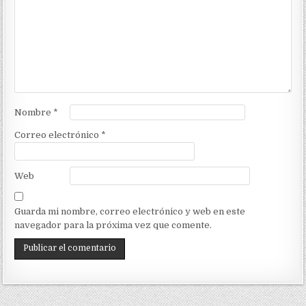
Nombre
*
Correo electrónico
*
Web
Guarda mi nombre, correo electrónico y web en este
navegador para la próxima vez que comente.