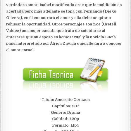
verdadero amor; Isabel mortificada cree que la maldición es
acertada pero más adelante se topa con Fernando (Diego
Olivera), en él encontrará el amor y ella debe aceptar o
rehusar la oportunidad. Otros personajes son Zoe (Gretell
Valdez) una mujer casada que trata de suicidarse al
enterarse que su esposo es homosexual y la novicia Lucía
papel interpretado por África Zavala quien llegará a conocer
el amor carnal.
Titulo: Amorcito Corazon
Capítulos: 207
Género: Drama
Calidad: 720p
Formato: Mp4