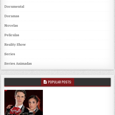
Documental
Doramas
Novelas
Películas
Reality Show
Series
Series Animadas
POPULAR POSTS: