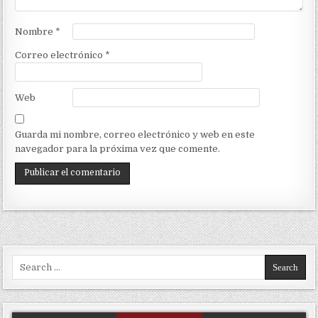
Nombre
*
Correo electrónico
*
Web
Guarda mi nombre, correo electrónico y web en este
navegador para la próxima vez que comente.
Search for: