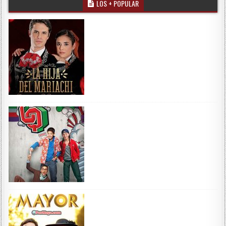
LOS + POPULAR