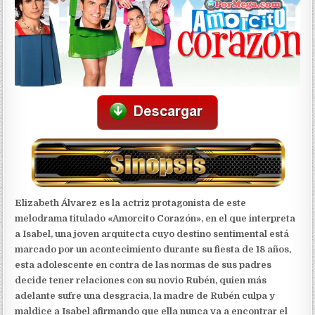
Elizabeth Álvarez es la actriz protagonista de este
melodrama titulado «Amorcito Corazón», en el que interpreta
a Isabel, una joven arquitecta cuyo destino sentimental está
marcado por un acontecimiento durante su fiesta de 18 años,
esta adolescente en contra de las normas de sus padres
decide tener relaciones con su novio Rubén, quien más
adelante sufre una desgracia, la madre de Rubén culpa y
maldice a Isabel afirmando que ella nunca va a encontrar el