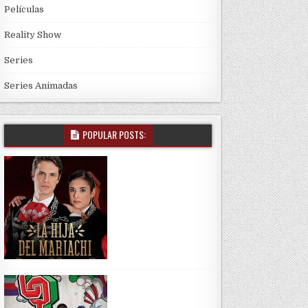
Películas
Reality Show
Series
Series Animadas
POPULAR POSTS: