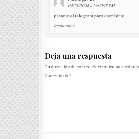
04/12/2025 a las 11:15 PM
pásame el telegram para escribirte
Responder
Deja una respuesta
Tu dirección de correo electrónico no será pub
Comentario
*