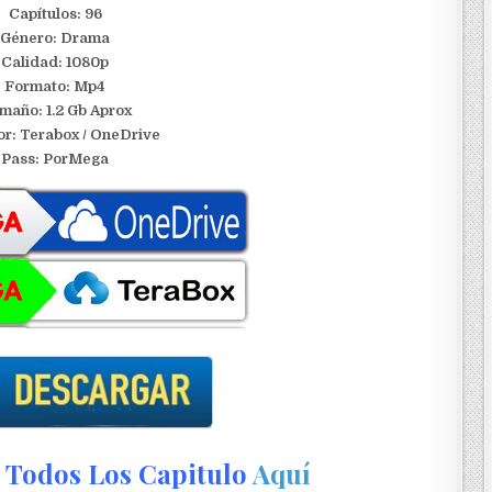
Capítulos: 96
Género: Drama
Calidad: 1080p
Formato: Mp4
maño: 1.2 Gb Aprox
or: Terabox / OneDrive
Pass: PorMega
Todos Los Capitulo
Aquí