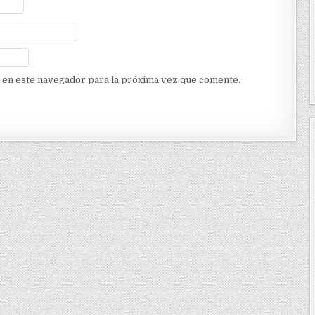
 en este navegador para la próxima vez que comente.