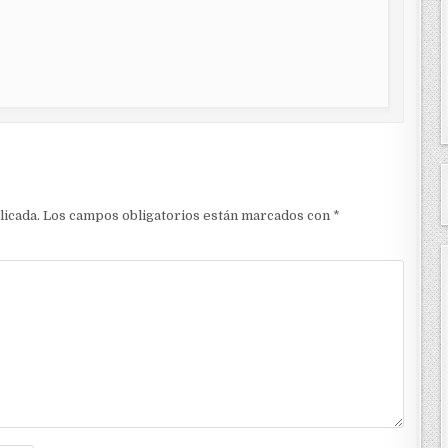
licada.
Los campos obligatorios están marcados con
*