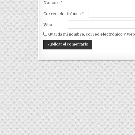
Nombre
*
Correo electrónico
*
Web
Guarda mi nombre, correo electrónico y web