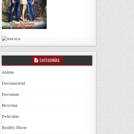
CATEGORÍAS
Anime
Documental
Doramas
Novelas
Películas
Reality Show