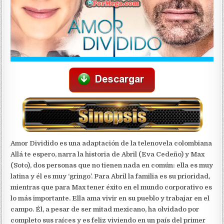
Amor Dividido es una adaptación de la telenovela colombiana
Allá te espero, narra la historia de Abril (Eva Cedeño) y Max
(Soto), dos personas que no tienen nada en común: ella es muy
latina y él es muy ‘gringo’. Para Abril la familia es su prioridad,
mientras que para Max tener éxito en el mundo corporativo es
lo más importante. Ella ama vivir en su pueblo y trabajar en el
campo. Él, a pesar de ser mitad mexicano, ha olvidado por
completo sus raíces y es feliz viviendo en un país del primer