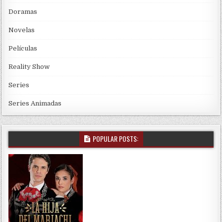
Doramas
Novelas
Películas
Reality Show
Series
Series Animadas
POPULAR POSTS: