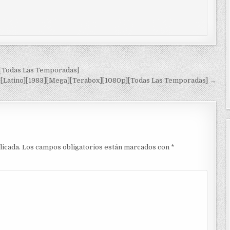
[Todas Las Temporadas]
[Latino][1983][Mega][Terabox][1080p][Todas Las Temporadas] →
licada.
Los campos obligatorios están marcados con
*