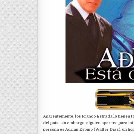
Aparentemente, los Franco Estrada lo tienen to
del país; sin embargo, alguien aparece para int
persona es Adrián Espino (Walter Díaz), un homb