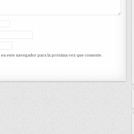
 en este navegador para la próxima vez que comente.