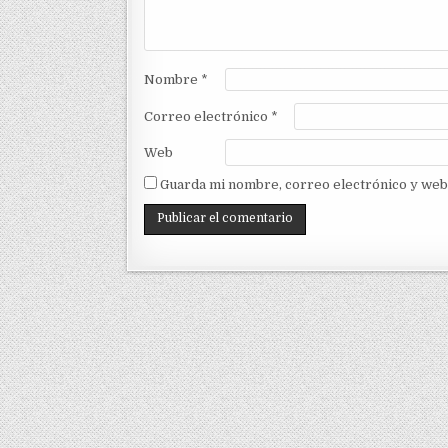
Nombre
*
Correo electrónico
*
Web
Guarda mi nombre, correo electrónico y web