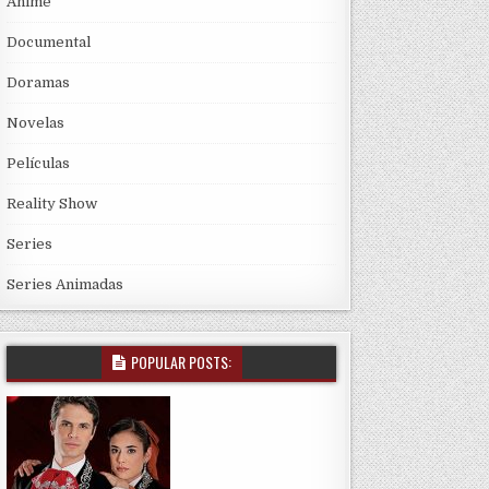
Anime
Documental
Doramas
Novelas
Películas
Reality Show
Series
Series Animadas
POPULAR POSTS: