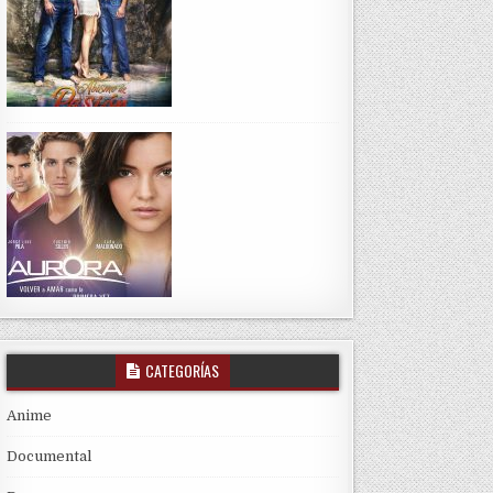
CATEGORÍAS
Anime
Documental