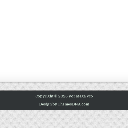
Copyright © 2026 Por Mega Vip
Design by ThemesDNA.com