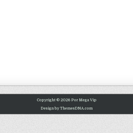
Copyright © 2026 Por Mega Vip
Design by ThemesDNA.com