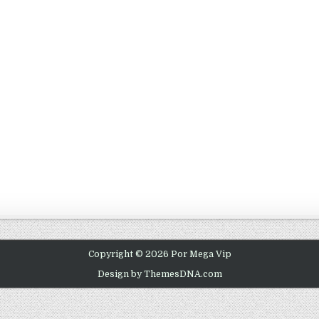
Copyright © 2026 Por Mega Vip
Design by ThemesDNA.com